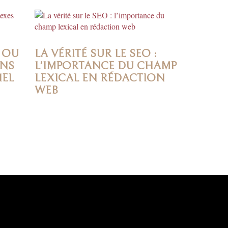
 OU
LA VÉRITÉ SUR LE SEO :
ANS
L’IMPORTANCE DU CHAMP
NEL
LEXICAL EN RÉDACTION
WEB