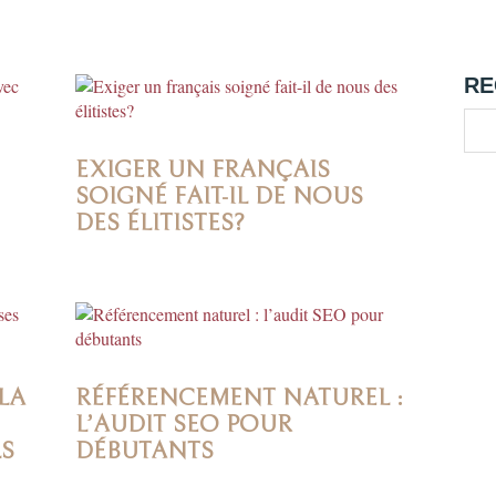
RE
EXIGER UN FRANÇAIS
SOIGNÉ FAIT-IL DE NOUS
DES ÉLITISTES?
LA
RÉFÉRENCEMENT NATUREL :
L’AUDIT SEO POUR
LS
DÉBUTANTS