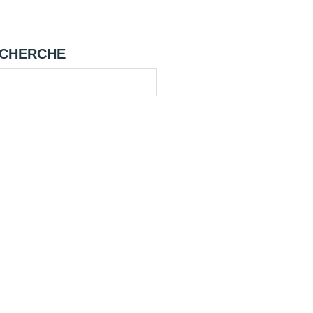
CHERCHE