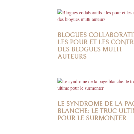
BLOGUES COLLABORATIF
LES POUR ET LES CONTR
DES BLOGUES MULTI-
AUTEURS
LE SYNDROME DE LA PA
BLANCHE: LE TRUC ULTI
POUR LE SURMONTER