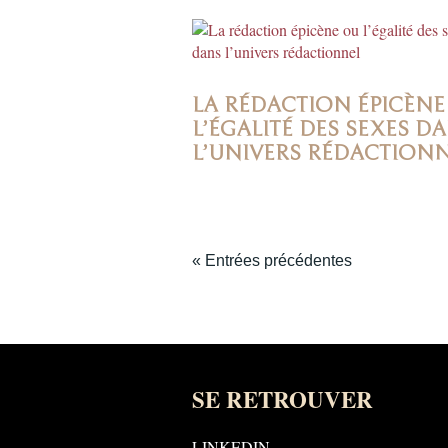
LA RÉDACTION ÉPICÈNE
L’ÉGALITÉ DES SEXES D
L’UNIVERS RÉDACTION
« Entrées précédentes
SE RETROUVER
LINKEDIN