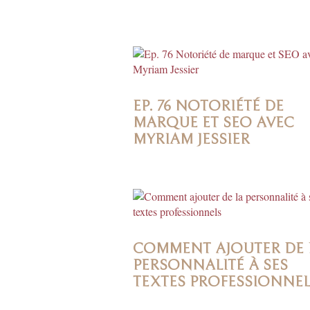
EP. 76 NOTORIÉTÉ DE
MARQUE ET SEO AVEC
MYRIAM JESSIER
COMMENT AJOUTER DE 
PERSONNALITÉ À SES
TEXTES PROFESSIONNE