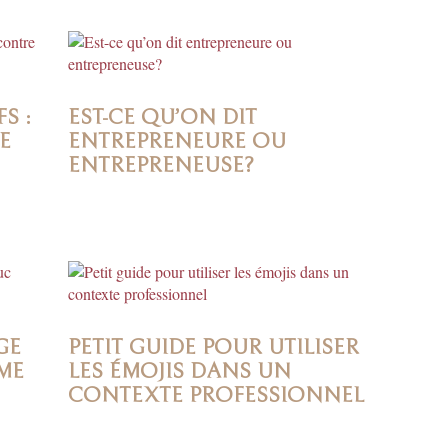
S :
EST-CE QU’ON DIT
E
ENTREPRENEURE OU
ENTREPRENEUSE?
GE
PETIT GUIDE POUR UTILISER
ME
LES ÉMOJIS DANS UN
CONTEXTE PROFESSIONNEL