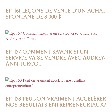
EP. 161 LEÇONS DE VENTE D’UN ACHAT
SPONTANÉ DE 3 000 $
EP. 157 COMMENT SAVOIR SI UN
SERVICE VA SE VENDRE AVEC AUDREY-
ANN TURCOT
EP. 153 PEUT-ON VRAIMENT ACCÉLÉRER
NOS RÉSULTATS ENTREPRENEURIAUX?