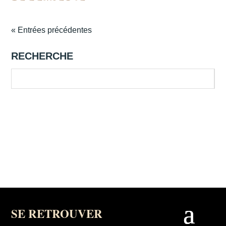
« Entrées précédentes
RECHERCHE
SE RETROUVER