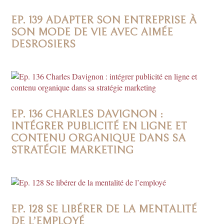
EP. 139 ADAPTER SON ENTREPRISE À
SON MODE DE VIE AVEC AIMÉE
DESROSIERS
EP. 136 CHARLES DAVIGNON :
INTÉGRER PUBLICITÉ EN LIGNE ET
CONTENU ORGANIQUE DANS SA
STRATÉGIE MARKETING
EP. 128 SE LIBÉRER DE LA MENTALITÉ
DE L’EMPLOYÉ