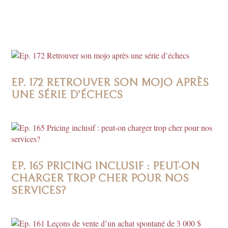
EP. 172 RETROUVER SON MOJO APRÈS
UNE SÉRIE D’ÉCHECS
EP. 165 PRICING INCLUSIF : PEUT-ON
CHARGER TROP CHER POUR NOS
SERVICES?