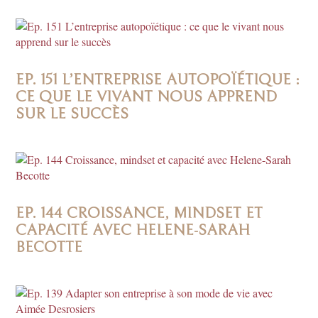
EP. 151 L’ENTREPRISE AUTOPOÏÉTIQUE :
CE QUE LE VIVANT NOUS APPREND
SUR LE SUCCÈS
EP. 144 CROISSANCE, MINDSET ET
CAPACITÉ AVEC HELENE-SARAH
BECOTTE