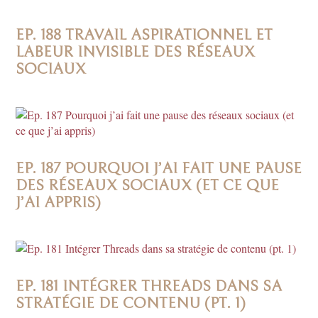
EP. 188 TRAVAIL ASPIRATIONNEL ET
LABEUR INVISIBLE DES RÉSEAUX
SOCIAUX
EP. 187 POURQUOI J’AI FAIT UNE PAUSE
DES RÉSEAUX SOCIAUX (ET CE QUE
J’AI APPRIS)
EP. 181 INTÉGRER THREADS DANS SA
STRATÉGIE DE CONTENU (PT. 1)