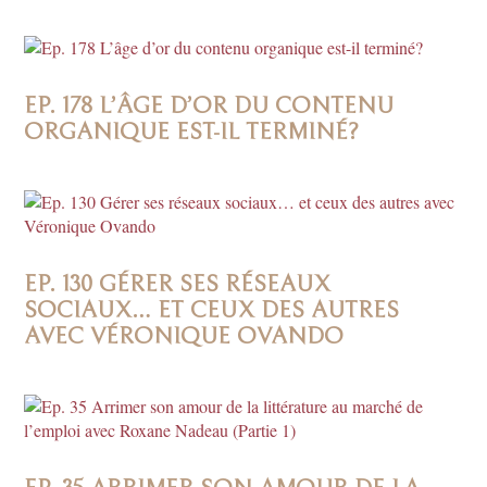
EP. 178 L’ÂGE D’OR DU CONTENU
ORGANIQUE EST-IL TERMINÉ?
EP. 130 GÉRER SES RÉSEAUX
SOCIAUX… ET CEUX DES AUTRES
AVEC VÉRONIQUE OVANDO