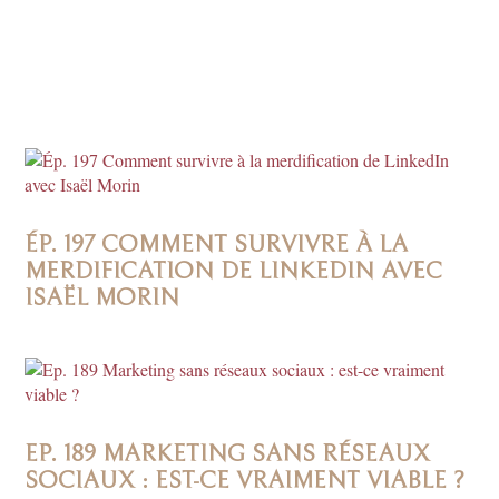
ÉP. 197 COMMENT SURVIVRE À LA
MERDIFICATION DE LINKEDIN AVEC
ISAËL MORIN
EP. 189 MARKETING SANS RÉSEAUX
SOCIAUX : EST-CE VRAIMENT VIABLE ?