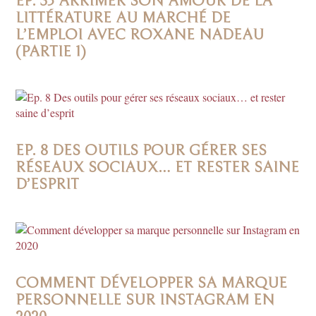
EP. 35 ARRIMER SON AMOUR DE LA
LITTÉRATURE AU MARCHÉ DE
L’EMPLOI AVEC ROXANE NADEAU
(PARTIE 1)
EP. 8 DES OUTILS POUR GÉRER SES
RÉSEAUX SOCIAUX… ET RESTER SAINE
D’ESPRIT
COMMENT DÉVELOPPER SA MARQUE
PERSONNELLE SUR INSTAGRAM EN