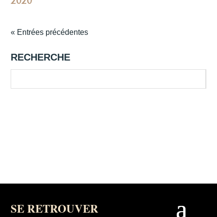
2020
« Entrées précédentes
RECHERCHE
SE RETROUVER