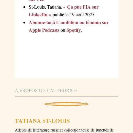
« Ça pue l’IA sur
St-Louis, Tatiana.
LinkedIn »
publié le 19 août 2025.
Abonne-toi à L’ambition au féminin sur
Apple Podcasts
Spotify
ou
.
À PROPOS DE L’AUTEURICE
TATIANA ST-LOUIS
Adepte de littérature russe et collectionneuse de lunettes de