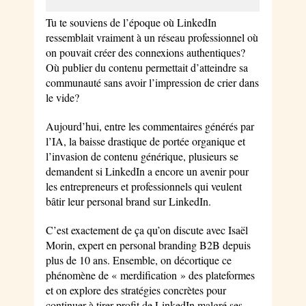
Tu te souviens de l’époque où LinkedIn
ressemblait vraiment à un réseau professionnel où
on pouvait créer des connexions authentiques?
Où publier du contenu permettait d’atteindre sa
communauté sans avoir l’impression de crier dans
le vide?
Aujourd’hui, entre les commentaires générés par
l’IA, la baisse drastique de portée organique et
l’invasion de contenu générique, plusieurs se
demandent si LinkedIn a encore un avenir pour
les entrepreneurs et professionnels qui veulent
bâtir leur personal brand sur LinkedIn.
C’est exactement de ça qu’on discute avec Isaël
Morin, expert en personal branding B2B depuis
plus de 10 ans. Ensemble, on décortique ce
phénomène de « merdification » des plateformes
et on explore des stratégies concrètes pour
continuer à tirer profit de LinkedIn malgré ses