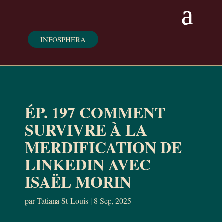
INFOSPHERA
ÉP. 197 COMMENT
SURVIVRE À LA
MERDIFICATION DE
LINKEDIN AVEC
ISAËL MORIN
par
Tatiana St-Louis
|
8 Sep, 2025