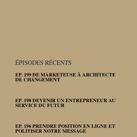
ÉPISODES RÉCENTS
EP. 199 DE MARKETEUSE À ARCHITECTE
DE CHANGEMENT
EP. 198 DEVENIR UN ENTREPRENEUR AU
SERVICE DU FUTUR
EP. 196 PRENDRE POSITION EN LIGNE ET
POLITISER NOTRE MESSAGE