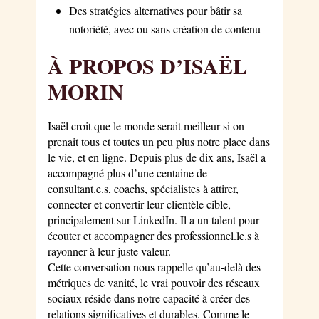
Des stratégies alternatives pour bâtir sa
notoriété, avec ou sans création de contenu
À PROPOS D’ISAËL
MORIN
Isaël croit que le monde serait meilleur si on
prenait tous et toutes un peu plus notre place dans
le vie, et en ligne. Depuis plus de dix ans, Isaël a
accompagné plus d’une centaine de
consultant.e.s, coachs, spécialistes à attirer,
connecter et convertir leur clientèle cible,
principalement sur LinkedIn. Il a un talent pour
écouter et accompagner des professionnel.le.s à
rayonner à leur juste valeur.
Cette conversation nous rappelle qu’au-delà des
métriques de vanité, le vrai pouvoir des réseaux
sociaux réside dans notre capacité à créer des
relations significatives et durables. Comme le