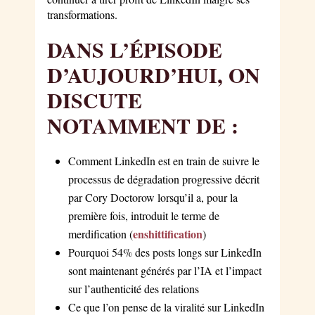
transformations.
DANS L’ÉPISODE
D’AUJOURD’HUI, ON
DISCUTE
NOTAMMENT DE :
Comment LinkedIn est en train de suivre le
processus de dégradation progressive décrit
par Cory Doctorow lorsqu’il a, pour la
première fois, introduit le terme de
enshittification
merdification (
)
Pourquoi 54% des posts longs sur LinkedIn
sont maintenant générés par l’IA et l’impact
sur l’authenticité des relations
Ce que l’on pense de la viralité sur LinkedIn