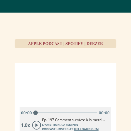
APPLE PODCAST
|
SPOTIFY
|
DEEZER