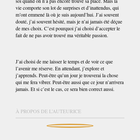
soi quand on n’a pas encore trouvé sa place. Mais la
vie comporte son lot de surprises et d’inattendus, qui
m’ont emmené là où je suis aujourd’hui. J’ai souvent
douté, j’ai souvent hésité, mais je n’ai jamais été déçue
de mes choix. C’est pourquoi j’ai choisi d’accepter le
fait de ne pas avoir trouvé ma véritable passion.
J’ai choisi de me laisser le temps et de voir ce que
l’avenir me réserve. En attendant, j’explore et
j’apprends. Peut-être qu’un jour je trouverai la chose
qui me fera vibrer. Peut-être aussi que ce jour n’arrivera
jamais. Et si c’est le cas, ce sera bien correct aussi.
À PROPOS DE L’AUTEURICE