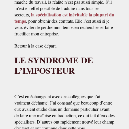
marché du travail, la réalité n’est pas aussi simple. S’il
m’est en effet possible de traduire dans tous les
la spécialisation est inévitable la plupart du
secteurs,
temps
, pour obtenir des contrats. Elle l’est aussi si je
veux éviter de perdre mon temps en recherches et faire
fructifier mon entreprise.
Retour à la case départ.
LE SYNDROME DE
L’IMPOSTEUR
C’est en échangeant avec des collègues que j’ai
vraiment déchanté. J’ai constaté que beaucoup d’entre
eux avaient étudié dans un domaine particulier avant
de faire une maîtrise en traduction, ce qui fait d’eux des
spécialistes. D’autres ont rapidement trouvé leur champ
d’intérêt et ont continué dans cette voie.