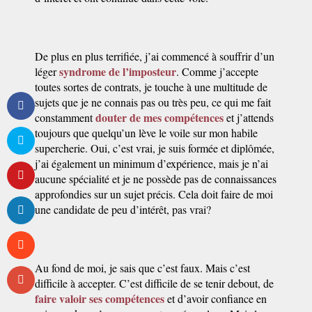
De plus en plus terrifiée, j’ai commencé à souffrir d’un
syndrome de l’imposteur
léger
. Comme j’accepte
toutes sortes de contrats, je touche à une multitude de
sujets que je ne connais pas ou très peu, ce qui me fait
douter de mes compétences
constamment
et j’attends
toujours que quelqu’un lève le voile sur mon habile
supercherie. Oui, c’est vrai, je suis formée et diplômée,
j’ai également un minimum d’expérience, mais je n’ai
aucune spécialité et je ne possède pas de connaissances
approfondies sur un sujet précis. Cela doit faire de moi
une candidate de peu d’intérêt, pas vrai?
Au fond de moi, je sais que c’est faux. Mais c’est
difficile à accepter. C’est difficile de se tenir debout, de
faire valoir ses compétences
et d’avoir confiance en