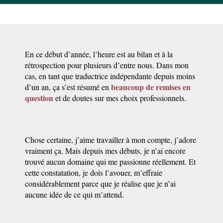
En ce début d’année, l’heure est au bilan et à la
rétrospection pour plusieurs d’entre nous. Dans mon
cas, en tant que traductrice indépendante depuis moins
beaucoup de remises en
d’un an, ça s’est résumé en
question
et de doutes sur mes choix professionnels.
Chose certaine, j’aime travailler à mon compte, j’adore
vraiment ça. Mais depuis mes débuts, je n’ai encore
trouvé aucun domaine qui me passionne réellement. Et
cette constatation, je dois l’avouer, m’effraie
considérablement parce que je réalise que je n’ai
aucune idée de ce qui m’attend.