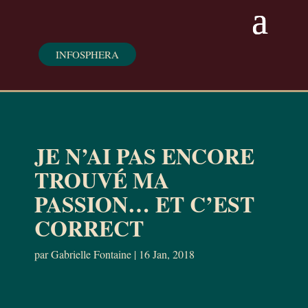
INFOSPHERA
JE N’AI PAS ENCORE
TROUVÉ MA
PASSION… ET C’EST
CORRECT
par
Gabrielle Fontaine
|
16 Jan, 2018