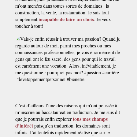
m’ont menées dans toutes sortes de domaines : la
construction, la vente, la restauration. Je suis tout
incapable de faire un choix
simplement
. Je veux
toucher à tout!
C’est d’ailleurs l’une des raisons qui m’ont poussée à
m’inscrire au baccalauréat en traduction. Je me suis dit
tous mes champs
que je pourrais enfin explorer
d’intérêt
puisqu’en traduction, les domaines sont
infinis. J’ai toutefois rapidement réalisé que sur le