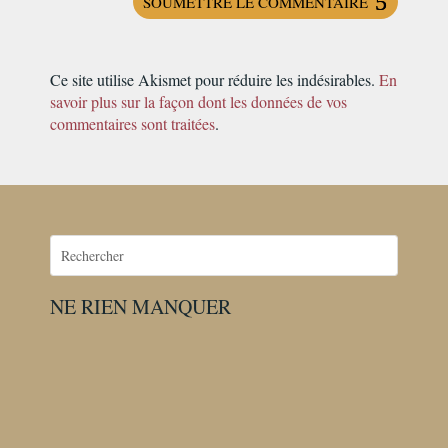
SOUMETTRE LE COMMENTAIRE
Ce site utilise Akismet pour réduire les indésirables.
En
savoir plus sur la façon dont les données de vos
commentaires sont traitées
.
NE RIEN MANQUER