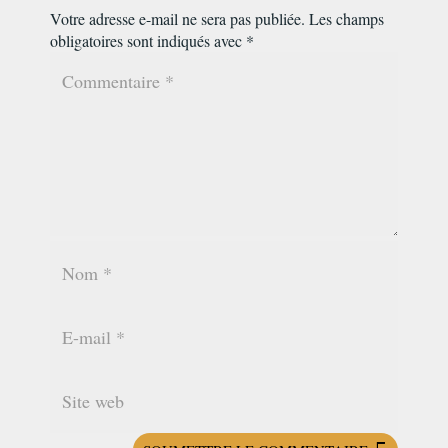
Votre adresse e-mail ne sera pas publiée.
Les champs
obligatoires sont indiqués avec
*