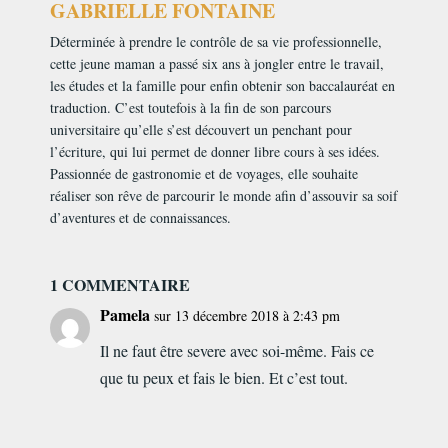
GABRIELLE FONTAINE
Déterminée à prendre le contrôle de sa vie professionnelle,
cette jeune maman a passé six ans à jongler entre le travail,
les études et la famille pour enfin obtenir son baccalauréat en
traduction. C’est toutefois à la fin de son parcours
universitaire qu’elle s’est découvert un penchant pour
l’écriture, qui lui permet de donner libre cours à ses idées.
Passionnée de gastronomie et de voyages, elle souhaite
réaliser son rêve de parcourir le monde afin d’assouvir sa soif
d’aventures et de connaissances.
1 COMMENTAIRE
Pamela
sur 13 décembre 2018 à 2:43 pm
Il ne faut être severe avec soi-même. Fais ce
que tu peux et fais le bien. Et c’est tout.