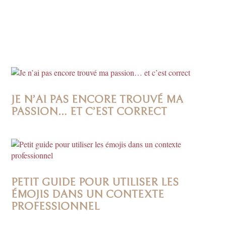
JE N’AI PAS ENCORE TROUVÉ MA
PASSION… ET C’EST CORRECT
PETIT GUIDE POUR UTILISER LES
ÉMOJIS DANS UN CONTEXTE
PROFESSIONNEL