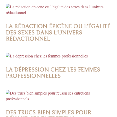
LA RÉDACTION ÉPICÈNE OU L’ÉGALITÉ
DES SEXES DANS L’UNIVERS
RÉDACTIONNEL
LA DÉPRESSION CHEZ LES FEMMES
PROFESSIONNELLES
DES TRUCS BIEN SIMPLES POUR