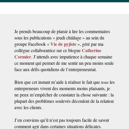
Je prends beaucoup de plaisir à lire les commentaires
sous les publications « jeudi chiâlage » au sein du
Vie de pyjiste
groupe Facebook «
», géré par ma
Catherine
collègue collaboratrice sur ce blogue
Cormier
. J’attends avec impatience à chaque semaine
ce moment qui permet de me sentir un peu moins seule
face aux défis quotidiens de l’entrepreneuriat.
Bien que cet instant m’aide à réaliser le fait que
tous
les
entrepreneurs vivent des moments moins plaisants, je
ne peux m’empêcher de constater la chose suivante : la
plupart des problèmes soulevés découlent de la relation
avec les clients.
J’en conviens qu’il n’est pas toujours facile de savoir
comment agir dans certaines situations délicates.