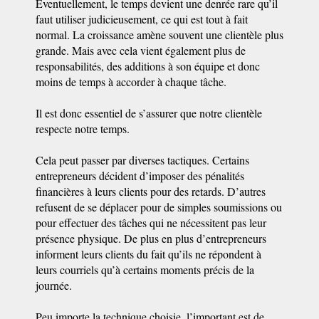
Éventuellement, le temps devient une denrée rare qu’il
faut utiliser judicieusement, ce qui est tout à fait
normal. La croissance amène souvent une clientèle plus
grande. Mais avec cela vient également plus de
responsabilités, des additions à son équipe et donc
moins de temps à accorder à chaque tâche.
Il est donc essentiel de s’assurer que notre clientèle
respecte notre temps.
Cela peut passer par diverses tactiques. Certains
entrepreneurs décident d’imposer des pénalités
financières à leurs clients pour des retards. D’autres
refusent de se déplacer pour de simples soumissions ou
pour effectuer des tâches qui ne nécessitent pas leur
présence physique. De plus en plus d’entrepreneurs
informent leurs clients du fait qu’ils ne répondent à
leurs courriels qu’à certains moments précis de la
journée.
Peu importe la technique choisie, l’important est de