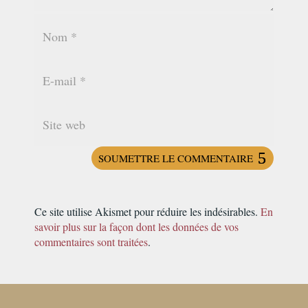
SOUMETTRE LE COMMENTAIRE
Ce site utilise Akismet pour réduire les indésirables.
En
savoir plus sur la façon dont les données de vos
commentaires sont traitées
.