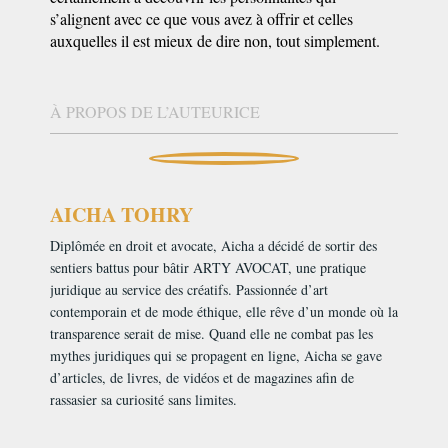
s’alignent avec ce que vous avez à offrir et celles
auxquelles il est mieux de dire non, tout simplement.
À PROPOS DE L’AUTEURICE
AICHA TOHRY
Diplômée en droit et avocate, Aicha a décidé de sortir des
sentiers battus pour bâtir ARTY AVOCAT, une pratique
juridique au service des créatifs. Passionnée d’art
contemporain et de mode éthique, elle rêve d’un monde où la
transparence serait de mise. Quand elle ne combat pas les
mythes juridiques qui se propagent en ligne, Aicha se gave
d’articles, de livres, de vidéos et de magazines afin de
rassasier sa curiosité sans limites.