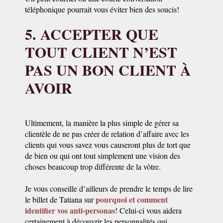
téléphonique pourrait vous éviter bien des soucis!
5. ACCEPTER QUE
TOUT CLIENT N’EST
PAS UN BON CLIENT À
AVOIR
Ultimement, la manière la plus simple de gérer sa
clientèle de ne pas créer de relation d’affaire avec les
clients qui vous savez vous causeront plus de tort que
de bien ou qui ont tout simplement une vision des
choses beaucoup trop différente de la vôtre.
Je vous conseille d’ailleurs de prendre le temps de lire
pourquoi et comment
le billet de Tatiana sur
identifier vos anti-personas
! Celui-ci vous aidera
certainement à découvrir les personnalités qui