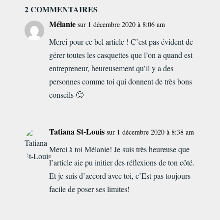
2 COMMENTAIRES
Mélanie
sur 1 décembre 2020 à 8:06 am
Merci pour ce bel article ! C’est pas évident de
gérer toutes les casquettes que l’on a quand est
entrepreneur, heureusement qu’il y a des
personnes comme toi qui donnent de très bons
conseils 🙂
Tatiana St-Louis
sur 1 décembre 2020 à 8:38 am
Merci à toi Mélanie! Je suis très heureuse que
l’article aie pu initier des réflexions de ton côté.
Et je suis d’accord avec toi, c’Est pas toujours
facile de poser ses limites!