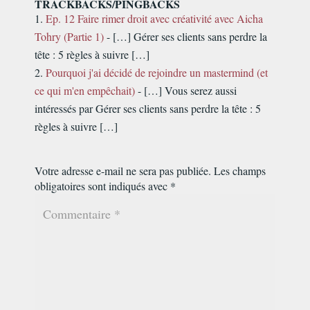
TRACKBACKS/PINGBACKS
Ep. 12 Faire rimer droit avec créativité avec Aicha
Tohry (Partie 1)
- […] Gérer ses clients sans perdre la
tête : 5 règles à suivre […]
Pourquoi j'ai décidé de rejoindre un mastermind (et
ce qui m'en empêchait)
- […] Vous serez aussi
intéressés par Gérer ses clients sans perdre la tête : 5
règles à suivre […]
Votre adresse e-mail ne sera pas publiée.
Les champs
obligatoires sont indiqués avec
*