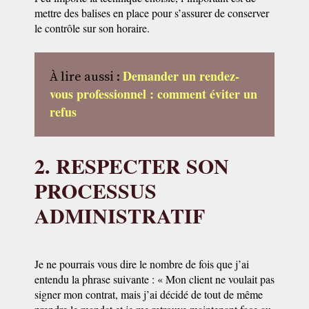
mettre des balises en place pour s’assurer de conserver
le contrôle sur son horaire.
Demander un rendez-
À lire aussi :
vous professionnel : comment éviter un
refus
2. RESPECTER SON
PROCESSUS
ADMINISTRATIF
Je ne pourrais vous dire le nombre de fois que j’ai
entendu la phrase suivante : « Mon client ne voulait pas
signer mon contrat, mais j’ai décidé de tout de même