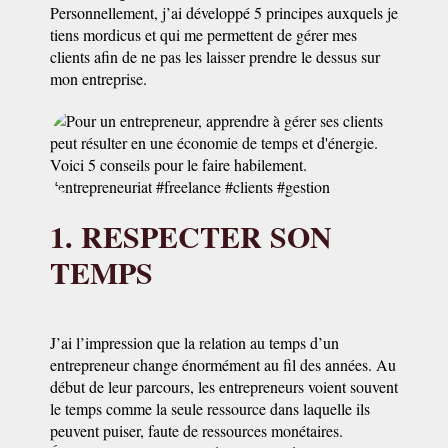
Personnellement, j’ai développé 5 principes auxquels je
tiens mordicus et qui me permettent de gérer mes
clients afin de ne pas les laisser prendre le dessus sur
mon entreprise.
1. RESPECTER SON
TEMPS
J’ai l’impression que la relation au temps d’un
entrepreneur change énormément au fil des années. Au
début de leur parcours, les entrepreneurs voient souvent
le temps comme la seule ressource dans laquelle ils
peuvent puiser, faute de ressources monétaires.