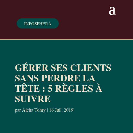
INFOSPHERA
GÉRER SES CLIENTS
SANS PERDRE LA
TÊTE : 5 RÈGLES À
SUIVRE
par
Aicha Tohry
|
16 Juil, 2019