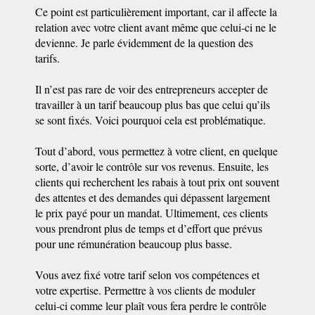
Ce point est particulièrement important, car il affecte la
relation avec votre client avant même que celui-ci ne le
devienne. Je parle évidemment de la question des
tarifs.
Il n’est pas rare de voir des entrepreneurs accepter de
travailler à un tarif beaucoup plus bas que celui qu’ils
se sont fixés. Voici pourquoi cela est problématique.
Tout d’abord, vous permettez à votre client, en quelque
sorte, d’avoir le contrôle sur vos revenus. Ensuite, les
clients qui recherchent les rabais à tout prix ont souvent
des attentes et des demandes qui dépassent largement
le prix payé pour un mandat. Ultimement, ces clients
vous prendront plus de temps et d’effort que prévus
pour une rémunération beaucoup plus basse.
Vous avez fixé votre tarif selon vos compétences et
votre expertise. Permettre à vos clients de moduler
celui-ci comme leur plaît vous fera perdre le contrôle