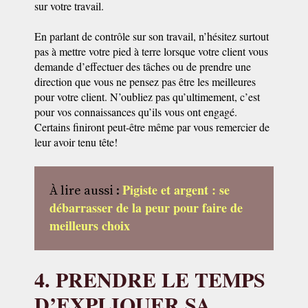
sur votre travail.
En parlant de contrôle sur son travail, n’hésitez surtout
pas à mettre votre pied à terre lorsque votre client vous
demande d’effectuer des tâches ou de prendre une
direction que vous ne pensez pas être les meilleures
pour votre client. N’oubliez pas qu’ultimement, c’est
pour vos connaissances qu’ils vous ont engagé.
Certains finiront peut-être même par vous remercier de
leur avoir tenu tête!
Pigiste et argent : se
À lire aussi :
débarrasser de la peur pour faire de
meilleurs choix
4. PRENDRE LE TEMPS
D’EXPLIQUER SA