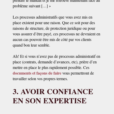
prendre le mandat et je me retrouve maintenant face au
problème suivant […] »
Les processus administratifs que vous avez mis en
place existent pour une raison. Que ce soit pour des
raisons de structure, de protection juridique ou pour
vous assurer d’être payé, ces processus ne devraient en
aucun cas pouvoir être mis de côté par vos clients
quand bon leur semble.
Ah! Et si vous n’avez pas de processus administratif en
place (contrats, demande d’avances, etc), prière d’en
mettre en place le plus rapidement possible. Ces
documents et façons de faire
vous permettront de
travailler selon vos propres termes.
3. AVOIR CONFIANCE
EN SON EXPERTISE