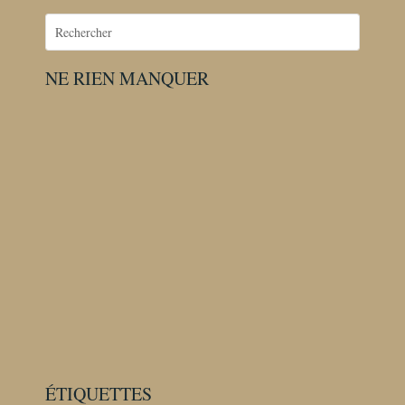
NE RIEN MANQUER
ÉTIQUETTES