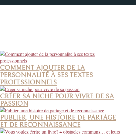
COMMENT AJOUTER DE LA
PERSONNALITÉ À SES TEXTES
PROFESSIONNELS
CRÉER SA NICHE POUR VIVRE DE SA
PASSION
PUBLIER, UNE HISTOIRE DE PARTAGE
ET DE RECONNAISSANCE