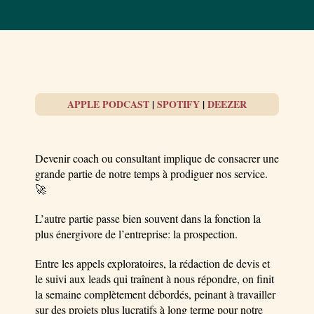
APPLE PODCAST
|
SPOTIFY
|
DEEZER
Devenir coach ou consultant implique de consacrer une
grande partie de notre temps à prodiguer nos service.
🚀
L’autre partie passe bien souvent dans la fonction la
plus énergivore de l’entreprise: la prospection.
Entre les appels exploratoires, la rédaction de devis et
le suivi aux leads qui traînent à nous répondre, on finit
la semaine complètement débordés, peinant à travailler
sur des projets plus lucratifs à long terme pour notre