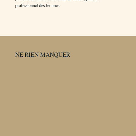
professionnel des femmes.
NE RIEN MANQUER