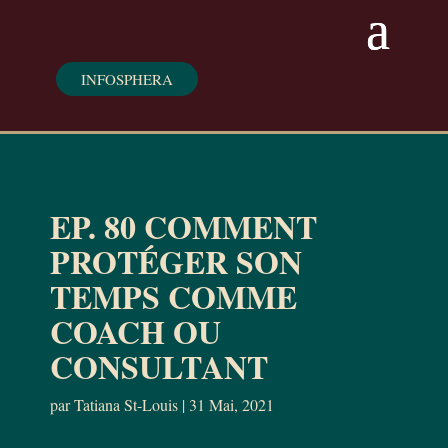
INFOSPHERA
EP. 80 COMMENT
PROTÉGER SON
TEMPS COMME
COACH OU
CONSULTANT
par
Tatiana St-Louis
|
31 Mai, 2021