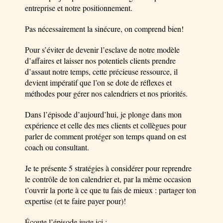
entreprise et notre positionnement.
Pas nécessairement la sinécure, on comprend bien!
Pour s’éviter de devenir l’esclave de notre modèle
d’affaires et laisser nos potentiels clients prendre
d’assaut notre temps, cette précieuse ressource, il
devient impératif que l’on se dote de réflexes et
méthodes pour gérer nos calendriers et nos priorités.
Dans l’épisode d’aujourd’hui, je plonge dans mon
expérience et celle des mes clients et collègues pour
parler de comment protéger son temps quand on est
coach ou consultant.
Je te présente 5 stratégies à considérer pour reprendre
le contrôle de ton calendrier et, par la même occasion
t’ouvrir la porte à ce que tu fais de mieux : partager ton
expertise (et te faire payer pour)!
Écoute l’épisode juste ici :