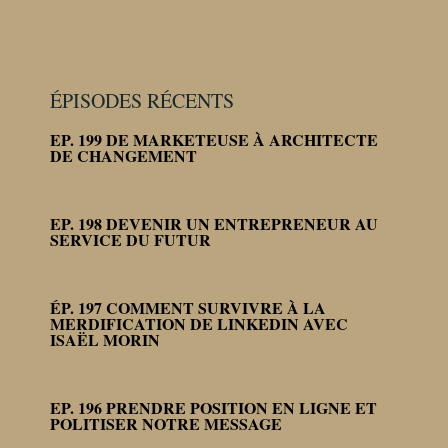
ÉPISODES RÉCENTS
EP. 199 DE MARKETEUSE À ARCHITECTE
DE CHANGEMENT
EP. 198 DEVENIR UN ENTREPRENEUR AU
SERVICE DU FUTUR
ÉP. 197 COMMENT SURVIVRE À LA
MERDIFICATION DE LINKEDIN AVEC
ISAËL MORIN
EP. 196 PRENDRE POSITION EN LIGNE ET
POLITISER NOTRE MESSAGE