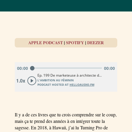
APPLE PODCAST
|
SPOTIFY
|
DEEZER
Il y a de ces livres que tu crois comprendre sur le coup,
mais ça te prend des années à en intégrer toute la
sagesse. En 2018, à Hawaii, j’ai lu Turning Pro de