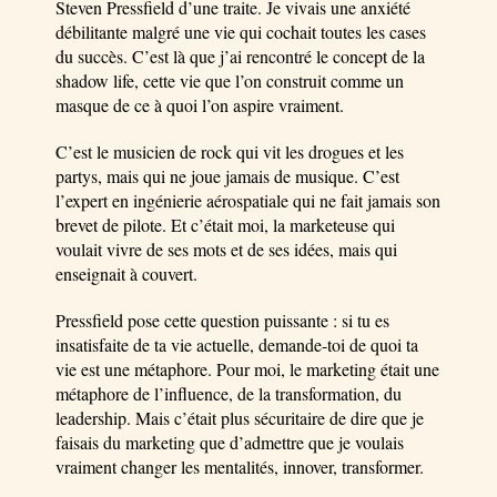
Steven Pressfield d’une traite. Je vivais une anxiété
débilitante malgré une vie qui cochait toutes les cases
du succès. C’est là que j’ai rencontré le concept de la
shadow life, cette vie que l’on construit comme un
masque de ce à quoi l’on aspire vraiment.
C’est le musicien de rock qui vit les drogues et les
partys, mais qui ne joue jamais de musique. C’est
l’expert en ingénierie aérospatiale qui ne fait jamais son
brevet de pilote. Et c’était moi, la marketeuse qui
voulait vivre de ses mots et de ses idées, mais qui
enseignait à couvert.
Pressfield pose cette question puissante : si tu es
insatisfaite de ta vie actuelle, demande-toi de quoi ta
vie est une métaphore. Pour moi, le marketing était une
métaphore de l’influence, de la transformation, du
leadership. Mais c’était plus sécuritaire de dire que je
faisais du marketing que d’admettre que je voulais
vraiment changer les mentalités, innover, transformer.