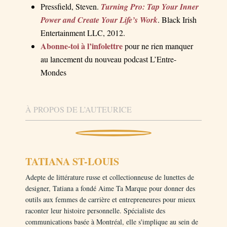
Pressfield, Steven.
Turning Pro: Tap Your Inner
Power and Create Your Life’s Work
. Black Irish
Entertainment LLC, 2012.
Abonne-toi à l’infolettre
pour ne rien manquer
au lancement du nouveau podcast L’Entre-
Mondes
À PROPOS DE L’AUTEURICE
TATIANA ST-LOUIS
Adepte de littérature russe et collectionneuse de lunettes de
designer, Tatiana a fondé Aime Ta Marque pour donner des
outils aux femmes de carrière et entrepreneures pour mieux
raconter leur histoire personnelle. Spécialiste des
communications basée à Montréal, elle s'implique au sein de