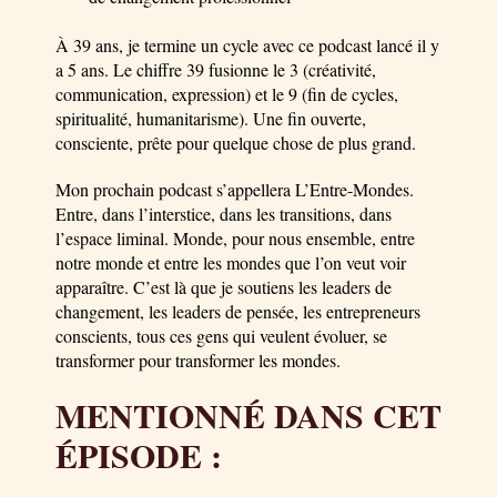
À 39 ans, je termine un cycle avec ce podcast lancé il y
a 5 ans. Le chiffre 39 fusionne le 3 (créativité,
communication, expression) et le 9 (fin de cycles,
spiritualité, humanitarisme). Une fin ouverte,
consciente, prête pour quelque chose de plus grand.
Mon prochain podcast s’appellera L’Entre-Mondes.
Entre, dans l’interstice, dans les transitions, dans
l’espace liminal. Monde, pour nous ensemble, entre
notre monde et entre les mondes que l’on veut voir
apparaître. C’est là que je soutiens les leaders de
changement, les leaders de pensée, les entrepreneurs
conscients, tous ces gens qui veulent évoluer, se
transformer pour transformer les mondes.
MENTIONNÉ DANS CET
ÉPISODE :