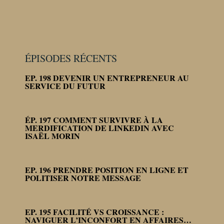
ÉPISODES RÉCENTS
EP. 198 DEVENIR UN ENTREPRENEUR AU
SERVICE DU FUTUR
ÉP. 197 COMMENT SURVIVRE À LA
MERDIFICATION DE LINKEDIN AVEC
ISAËL MORIN
EP. 196 PRENDRE POSITION EN LIGNE ET
POLITISER NOTRE MESSAGE
EP. 195 FACILITÉ VS CROISSANCE :
NAVIGUER L’INCONFORT EN AFFAIRES…