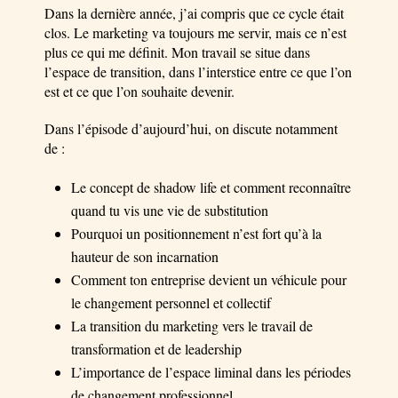
Dans la dernière année, j’ai compris que ce cycle était
clos. Le marketing va toujours me servir, mais ce n’est
plus ce qui me définit. Mon travail se situe dans
l’espace de transition, dans l’interstice entre ce que l’on
est et ce que l’on souhaite devenir.
Dans l’épisode d’aujourd’hui, on discute notamment
de :
Le concept de shadow life et comment reconnaître
quand tu vis une vie de substitution
Pourquoi un positionnement n’est fort qu’à la
hauteur de son incarnation
Comment ton entreprise devient un véhicule pour
le changement personnel et collectif
La transition du marketing vers le travail de
transformation et de leadership
L’importance de l’espace liminal dans les périodes
de changement professionnel