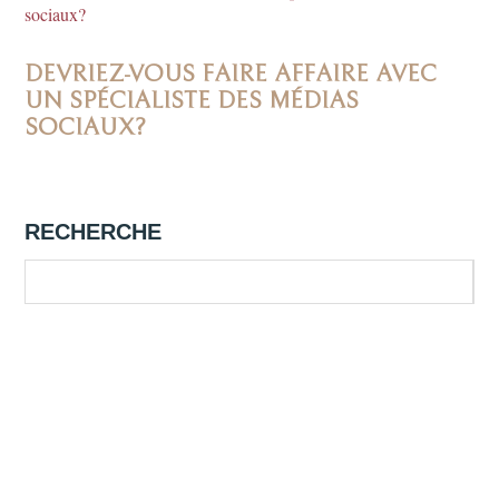
DEVRIEZ-VOUS FAIRE AFFAIRE AVEC
UN SPÉCIALISTE DES MÉDIAS
SOCIAUX?
RECHERCHE