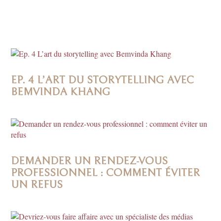
EP. 4 L’ART DU STORYTELLING AVEC
BEMVINDA KHANG
DEMANDER UN RENDEZ-VOUS
PROFESSIONNEL : COMMENT ÉVITER
UN REFUS