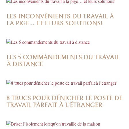
LES INCONVÉNIENTS DU TRAVAIL À
LA PIGE… ET LEURS SOLUTIONS!
LES 5 COMMANDEMENTS DU TRAVAIL
À DISTANCE
8 TRUCS POUR DÉNICHER LE POSTE DE
TRAVAIL PARFAIT À L’ÉTRANGER