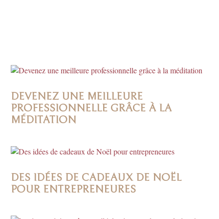
DEVENEZ UNE MEILLEURE
PROFESSIONNELLE GRÂCE À LA
MÉDITATION
DES IDÉES DE CADEAUX DE NOËL
POUR ENTREPRENEURES