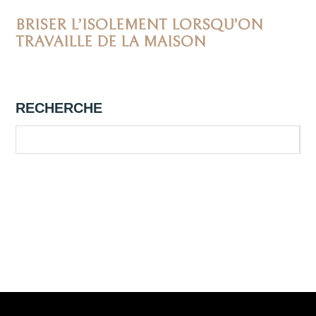
BRISER L’ISOLEMENT LORSQU’ON
TRAVAILLE DE LA MAISON
RECHERCHE