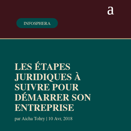
INFOSPHERA
LES ÉTAPES
JURIDIQUES À
SUIVRE POUR
DÉMARRER SON
ENTREPRISE
par
Aicha Tohry
|
10 Avr, 2018