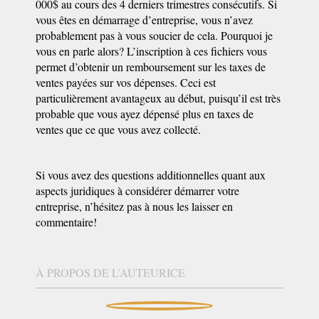
000$ au cours des 4 derniers trimestres consécutifs. Si
vous êtes en démarrage d’entreprise, vous n’avez
probablement pas à vous soucier de cela. Pourquoi je
vous en parle alors? L’inscription à ces fichiers vous
permet d’obtenir un remboursement sur les taxes de
ventes payées sur vos dépenses. Ceci est
particulièrement avantageux au début, puisqu’il est très
probable que vous ayez dépensé plus en taxes de
ventes que ce que vous avez collecté.
Si vous avez des questions additionnelles quant aux
aspects juridiques à considérer démarrer votre
entreprise, n’hésitez pas à nous les laisser en
commentaire!
À PROPOS DE L’AUTEURICE