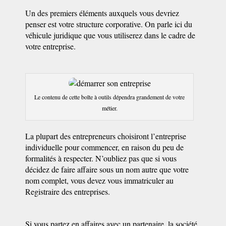
Un des premiers éléments auxquels vous devriez
penser est votre structure corporative. On parle ici du
véhicule juridique que vous utiliserez dans le cadre de
votre entreprise.
Le contenu de cette boîte à outils dépendra grandement de votre
métier.
La plupart des entrepreneurs choisiront l’entreprise
individuelle pour commencer, en raison du peu de
formalités à respecter. N’oubliez pas que si vous
décidez de faire affaire sous un nom autre que votre
nom complet, vous devez vous immatriculer au
Registraire des entreprises.
Si vous partez en affaires avec un partenaire, la société