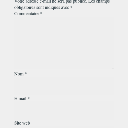
Votre adresse e-mail ne sera pas publiée.
Les champs
obligatoires sont indiqués avec
*
Commentaire
*
Nom
*
E-mail
*
Site web