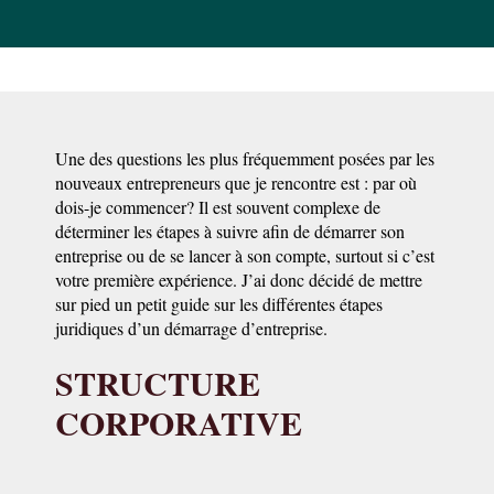
Une des questions les plus fréquemment posées par les
nouveaux entrepreneurs que je rencontre est : par où
dois-je commencer? Il est souvent complexe de
déterminer les étapes à suivre afin de démarrer son
entreprise ou de se lancer à son compte, surtout si c’est
votre première expérience. J’ai donc décidé de mettre
sur pied un petit guide sur les différentes étapes
juridiques d’un démarrage d’entreprise.
STRUCTURE
CORPORATIVE