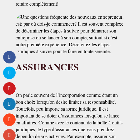
refaire complètement!
ASSURANCES
On parle souvent de l’incorporation comme étant un
bon choix lorsqu’on désire limiter sa responsabilité.
Toutefois, peu importe sa forme juridique, il est
important de se doter d’assurances lorsqu’on se lance
en affaires. Comme avec le contenu de la boîte à outils
juridiques, le type d’assurances que vous prendrez
dépendra de vos activités. Par exemple, assurer son