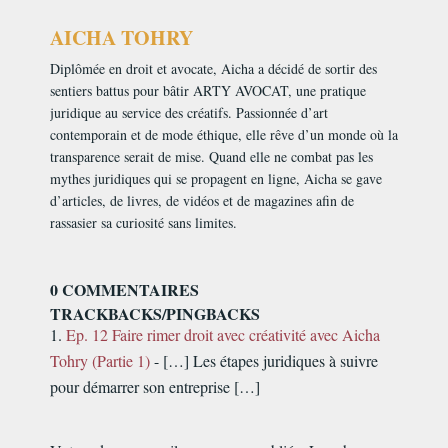
AICHA TOHRY
Diplômée en droit et avocate, Aicha a décidé de sortir des
sentiers battus pour bâtir ARTY AVOCAT, une pratique
juridique au service des créatifs. Passionnée d’art
contemporain et de mode éthique, elle rêve d’un monde où la
transparence serait de mise. Quand elle ne combat pas les
mythes juridiques qui se propagent en ligne, Aicha se gave
d’articles, de livres, de vidéos et de magazines afin de
rassasier sa curiosité sans limites.
0 COMMENTAIRES
TRACKBACKS/PINGBACKS
Ep. 12 Faire rimer droit avec créativité avec Aicha
Tohry (Partie 1)
- […] Les étapes juridiques à suivre
pour démarrer son entreprise […]