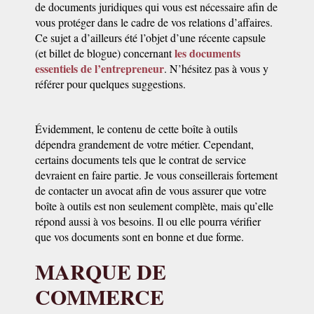
de documents juridiques qui vous est nécessaire afin de
vous protéger dans le cadre de vos relations d’affaires.
Ce sujet a d’ailleurs été l’objet d’une récente capsule
les documents
(et billet de blogue) concernant
essentiels de l’entrepreneur
. N’hésitez pas à vous y
référer pour quelques suggestions.
Évidemment, le contenu de cette boîte à outils
dépendra grandement de votre métier. Cependant,
certains documents tels que le contrat de service
devraient en faire partie. Je vous conseillerais fortement
de contacter un avocat afin de vous assurer que votre
boîte à outils est non seulement complète, mais qu’elle
répond aussi à vos besoins. Il ou elle pourra vérifier
que vos documents sont en bonne et due forme.
MARQUE DE
COMMERCE