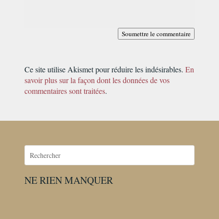
Soumettre le commentaire
Ce site utilise Akismet pour réduire les indésirables.
En
savoir plus sur la façon dont les données de vos
commentaires sont traitées
.
NE RIEN MANQUER