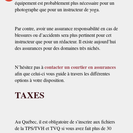
équipement est probablement plus nécessaire pour un
photographe que pour un instructeur de yoga.
Par contre, avoir une assurance responsabilité en cas de
blessures ou d’accidents sera plus pertinent pour cet
instructeur que pour un rédacteur. Il existe aujourd’hui
des assurances pour des domaines très nichés.
contacter un courtier en assurances
N’hésitez pas à
afin que celui-ci vous guide à travers les différentes
options à votre disposition.
TAXES
Au Québec, il est obligatoire de s’inscrire aux fichiers
de la TPS/TVH et TVQ si vous avez fait plus de 30