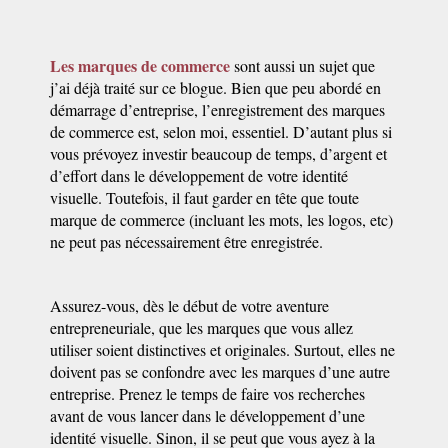
Les marques de commerce
sont aussi un sujet que
j’ai déjà traité sur ce blogue. Bien que peu abordé en
démarrage d’entreprise, l’enregistrement des marques
de commerce est, selon moi, essentiel. D’autant plus si
vous prévoyez investir beaucoup de temps, d’argent et
d’effort dans le développement de votre identité
visuelle. Toutefois, il faut garder en tête que toute
marque de commerce (incluant les mots, les logos, etc)
ne peut pas nécessairement être enregistrée.
Assurez-vous, dès le début de votre aventure
entrepreneuriale, que les marques que vous allez
utiliser soient distinctives et originales. Surtout, elles ne
doivent pas se confondre avec les marques d’une autre
entreprise. Prenez le temps de faire vos recherches
avant de vous lancer dans le développement d’une
identité visuelle. Sinon, il se peut que vous ayez à la