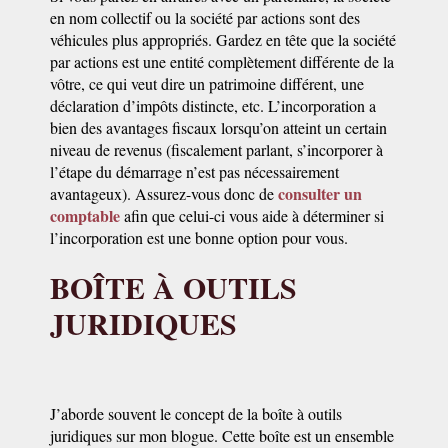
en nom collectif ou la société par actions sont des
véhicules plus appropriés. Gardez en tête que la société
par actions est une entité complètement différente de la
vôtre, ce qui veut dire un patrimoine différent, une
déclaration d’impôts distincte, etc. L’incorporation a
bien des avantages fiscaux lorsqu’on atteint un certain
niveau de revenus (fiscalement parlant, s’incorporer à
l’étape du démarrage n’est pas nécessairement
consulter un
avantageux). Assurez-vous donc de
comptable
afin que celui-ci vous aide à déterminer si
l’incorporation est une bonne option pour vous.
BOÎTE À OUTILS
JURIDIQUES
J’aborde souvent le concept de la boîte à outils
juridiques sur mon blogue. Cette boîte est un ensemble