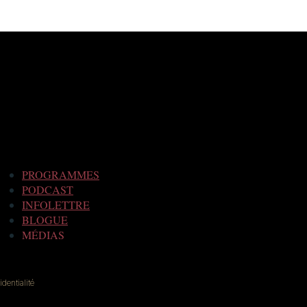
PROGRAMMES
PODCAST
INFOLETTRE
BLOGUE
MÉDIAS
dentialité