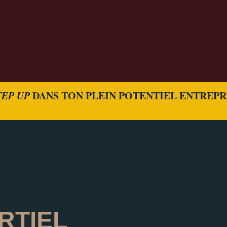
TEP UP
DANS TON PLEIN POTENTIEL ENTREP
RTIEL