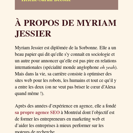
À PROPOS DE MYRIAM
JESSIER
Myriam Jessier est diplômée de la Sorbonne. Elle a un
beau papier qui dit qu’elle s’y connaît en sociologie et
un autre pour annoncer qu’elle est pas pire en relations
internationales (spécialité monde anglophone
oh yeah
).
Mais dans la vie, sa carrière consiste à optimiser des
sites web pour les robots, les humains et tout ce qu’il y
a entre les deux (on ne veut pas briser le cœur d’Alexa
quand même !).
Après des années d’expérience en agence, elle a fondé
sa propre agence SEO
à Montréal dont l’objectif est
de former les entrepreneurs en marketing web et
d’aider les entreprises à mieux performer sur les
moteurs de recherche.