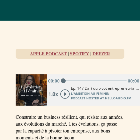
APPLE PODCAST
|
SPOTIFY
|
DEEZER
Construire un business résilient, qui résiste aux années,
aux évolutions du marché, à tes évolutions, ça passe
par la capacité à pivoter ton entreprise, aux bons
moments et de la bonne façon.