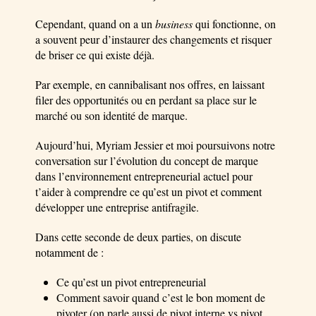
Cependant, quand on a un
business
qui fonctionne, on
a souvent peur d’instaurer des changements et risquer
de briser ce qui existe déjà.
Par exemple, en cannibalisant nos offres, en laissant
filer des opportunités ou en perdant sa place sur le
marché ou son identité de marque.
Aujourd’hui, Myriam Jessier et moi poursuivons notre
conversation sur l’évolution du concept de marque
dans l’environnement entrepreneurial actuel pour
t’aider à comprendre ce qu’est un pivot et comment
développer une entreprise antifragile.
Dans cette seconde de deux parties, on discute
notamment de :
Ce qu’est un pivot entrepreneurial
Comment savoir quand c’est le bon moment de
pivoter (on parle aussi de pivot interne vs pivot