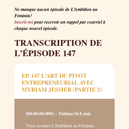
Ne manque aucun épisode de L’Ambition au
Féminin!
Inscris-toi
pour recevoir un rappel par courriel à
chaque nouvel épisode.
TRANSCRIPTION DE
L’ÉPISODE 147
EP. 147 L’ART DU PIVOT
ENTREPRENEURIAL AVEC
MYRIAM JESSIER (PARTIE 2)
[00:00:00.000] – Tatiana St-Louis
Vous écoutez L’Ambition au Féminin,