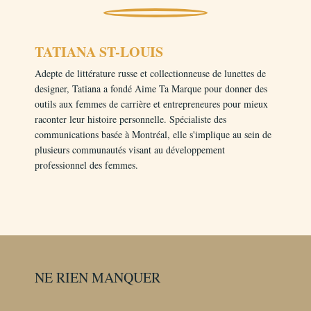
TATIANA ST-LOUIS
Adepte de littérature russe et collectionneuse de lunettes de
designer, Tatiana a fondé Aime Ta Marque pour donner des
outils aux femmes de carrière et entrepreneures pour mieux
raconter leur histoire personnelle. Spécialiste des
communications basée à Montréal, elle s'implique au sein de
plusieurs communautés visant au développement
professionnel des femmes.
NE RIEN MANQUER