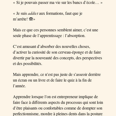
« Si je pouvais passer ma vie sur les bancs d’école… »
« Je suis
addict
aux formations, faut que je
m’arrête! 🙈»
Mais ce que ces personnes semblent aimer, c’est une
seule phase de l’apprentissage : l’absorption.
C’est amusant d’absorber des nouvelles choses,
d’activer la curiosité de son cerveau-éponge et de faire
divertir par la nouveauté des concepts, des perspectives
et des possibilités.
Mais apprendre, ce n’est pas juste de s’asseoir derrière
un écran ou un livre et de faire le quiz à la fin de
l’année.
Apprendre lorsque l’on est entrepreneur implique de
faire face à différents aspects du processus qui sont loin
d’être plaisants ou confortables comme de dompter son
perfectionnisme, mordre à pleines dents dans la posture