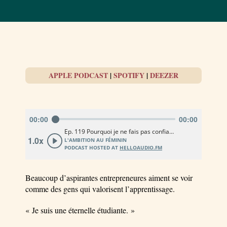
APPLE PODCAST
|
SPOTIFY
|
DEEZER
Beaucoup d’aspirantes entrepreneures aiment se voir
comme des gens qui valorisent l’apprentissage.
« Je suis une éternelle étudiante. »