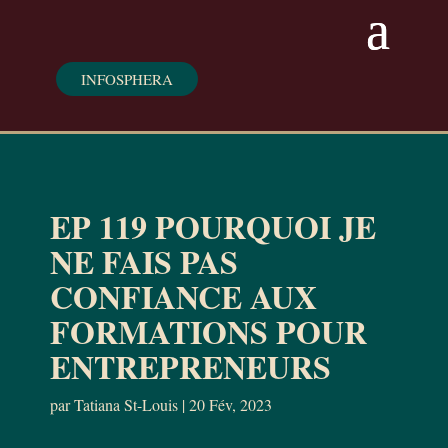
INFOSPHERA
EP 119 POURQUOI JE
NE FAIS PAS
CONFIANCE AUX
FORMATIONS POUR
ENTREPRENEURS
par
Tatiana St-Louis
|
20 Fév, 2023