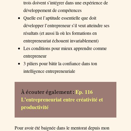
trois doivent s’intégrer dans une expérience de
développement de compétences
Quelle est l’aptitude essentielle que doit
développer l’entrepreneur s’il veut atteindre ses
résultats (et aussi là où les formations en
entrepreneuriat échouent invariablement)
Les conditions pour mieux apprendre comme
entrepreneur
3 piliers pour bâtir la confiance dans ton
intelligence entrepreneuriale
Ep. 116
À écouter également :
L’entrepreneuriat entre créativité et
productivité
Pour avoir été baignée dans le mentorat depuis mon