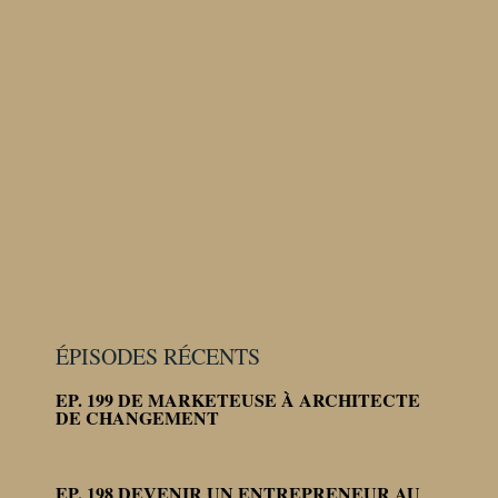
ÉPISODES RÉCENTS
EP. 199 DE MARKETEUSE À ARCHITECTE
DE CHANGEMENT
EP. 198 DEVENIR UN ENTREPRENEUR AU