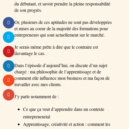
du débutant, et savoir prendre la pleine responsabilité
de son progrès.
Or, plusieurs de ces aptitudes ne sont pas développées
et mises au coeur de la majorité des formations pour
entrepreneurs qui sont actuellement sur le marché.
Je serais même prête à dire que le contraire est
davantage le cas.
Dans l’épisode d’aujourd’hui, on discute d’un sujet
chargé : ma philosophie de l’apprentissage et de
comment elle influence mon business et ma façon de
travailler avec mes clients.
J’y parle notamment de :
Ce que ça veut d’apprendre dans un contexte
entrepreneurial
Apprentissage, créativité et action : comment les