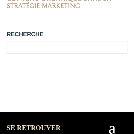
STRATÉGIE MARKETING
RECHERCHE
SE RETROUVER