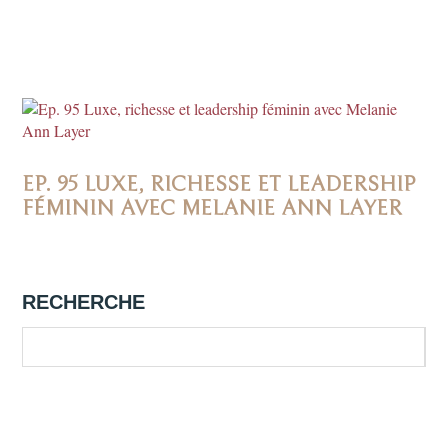
EP. 95 LUXE, RICHESSE ET LEADERSHIP
FÉMININ AVEC MELANIE ANN LAYER
RECHERCHE