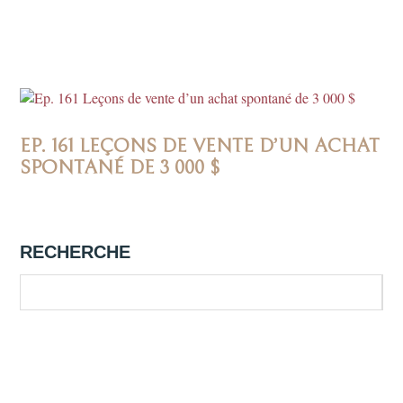
EP. 161 LEÇONS DE VENTE D’UN ACHAT
SPONTANÉ DE 3 000 $
RECHERCHE