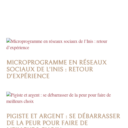
MICROPROGRAMME EN RÉSEAUX
SOCIAUX DE L’INIS : RETOUR
D’EXPÉRIENCE
PIGISTE ET ARGENT : SE DÉBARRASSER
DE LA PEUR POUR FAIRE DE