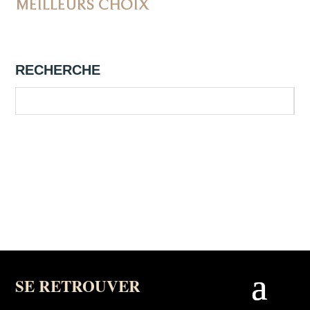
MEILLEURS CHOIX
RECHERCHE
SE RETROUVER