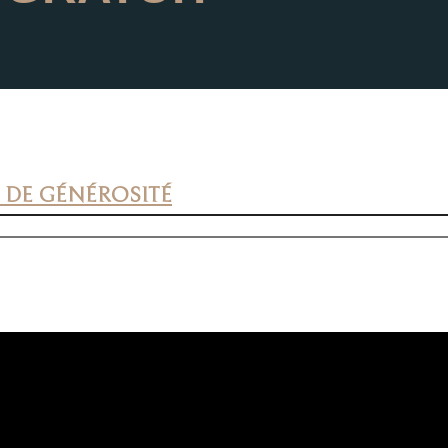
N DE GÉNÉROSITÉ