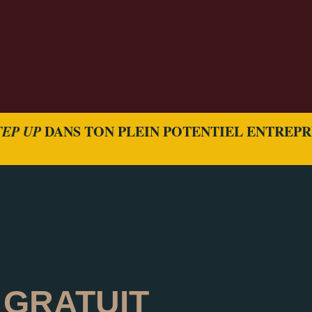
TEP UP
DANS TON PLEIN POTENTIEL ENTREP
GRATUIT