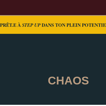
PRÊT.E À
STEP UP
DANS TON PLEIN POTENTI
CHAOS