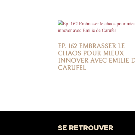
EP. 162 EMBRASSER LE
CHAOS POUR MIEUX
INNOVER AVEC EMILIE 
CARUFEL
SE RETROUVER