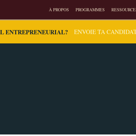
À PROPOS
PROGRAMMES
RESSOURCE
EL ENTREPRENEURIAL?
ENVOIE TA CANDIDA