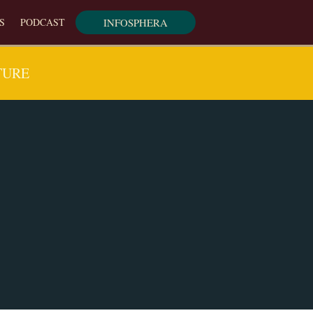
INFOSPHERA
S
PODCAST
TURE