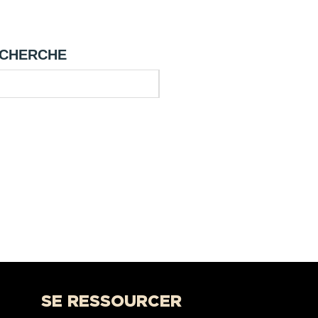
CHERCHE
SE RESSOURCER