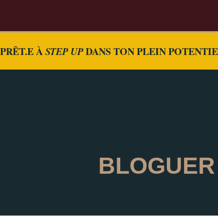
PRÊT.E À
STEP UP
DANS TON PLEIN POTENTI
BLOGUER