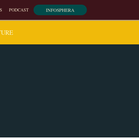
INFOSPHERA
S
PODCAST
TURE