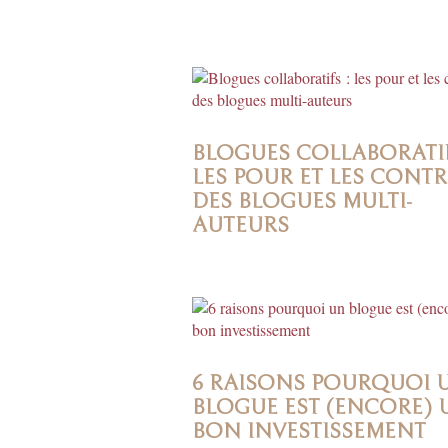
BLOGUES COLLABORATIF
LES POUR ET LES CONTR
DES BLOGUES MULTI-
AUTEURS
6 RAISONS POURQUOI 
BLOGUE EST (ENCORE) 
BON INVESTISSEMENT