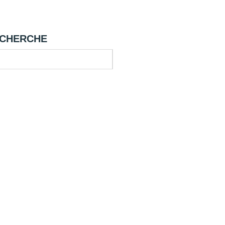
CHERCHE