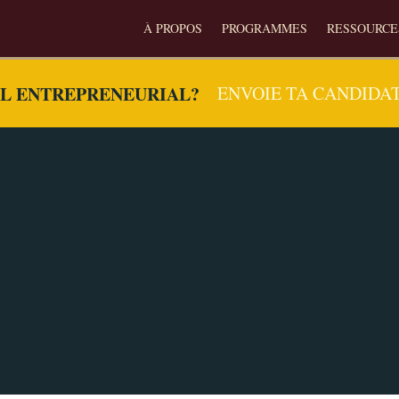
À PROPOS
PROGRAMMES
RESSOURCE
EL ENTREPRENEURIAL?
ENVOIE TA CANDIDA