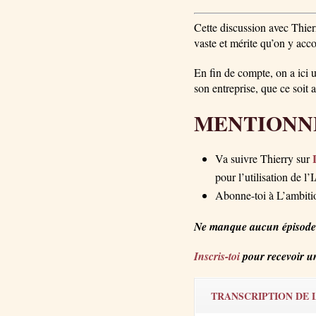
Cette discussion avec Thier
vaste et mérite qu’on y acco
En fin de compte, on a ici u
son entreprise, que ce soit a
MENTIONNÉ
Va suivre Thierry sur
pour l’utilisation de l
Abonne-toi à L’ambiti
Ne manque aucun épisode
Inscris-toi
pour recevoir un
TRANSCRIPTION DE L