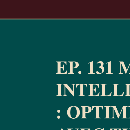
EP. 131
INTELL
: OPTIM