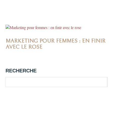
MARKETING POUR FEMMES : EN FINIR
AVEC LE ROSE
RECHERCHE