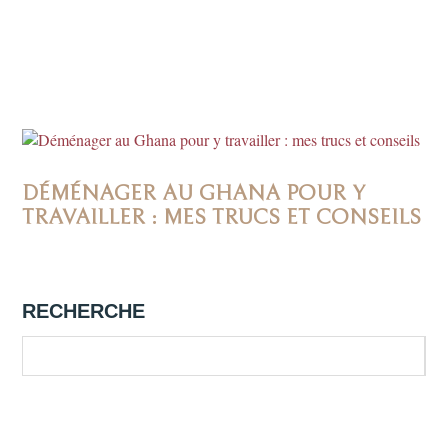
DÉMÉNAGER AU GHANA POUR Y
TRAVAILLER : MES TRUCS ET CONSEILS
RECHERCHE