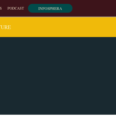
INFOSPHERA
S
PODCAST
TURE