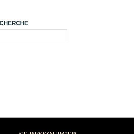
CHERCHE