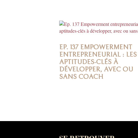
EP. 137 EMPOWERMENT
ENTREPRENEURIAL : LES
APTITUDES-CLÉS À
DÉVELOPPER, AVEC OU
SANS COACH