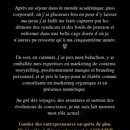
Après un séjour dans le monde académique, puis
corporatif, où j’ai plusieurs fois eu peur d’y laisser
ma peau j’ai failli me faire capturer par les
démons des syndicats et des fonds de pension et
enfermer dans une belle cage dorée d’où je
n’aurais pu ressortir qu’à ma cinquantième année.
👹
Un soir, en catimini, j’ai pris mon baluchon, y ai
emballée mes expertises en marketing de contenu,
storytelling, positionnement marque et branding
personnel, et ai pris le large pour m’établir comme
consultante en marketing organique et en
présence numérique.
Au gré des voyages, des aventures et surtout des
évolutions de conscience, je me suis fait montrer
mon rôle actuel :
Guider des entrepreneures en quête de plus