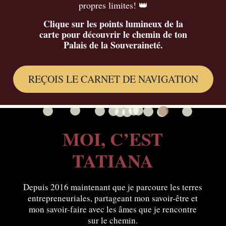
propres limites!
👑
Clique sur les points lumineux de la
carte pour découvrir le chemin de ton
Palais de la Souveraineté.
REÇOIS LE CARNET DE NAVIGATION
MOI, C’EST
TATIANA
Depuis 2016 maintenant que je parcoure les terres
entrepreneuriales, partageant mon savoir-être et
mon savoir-faire avec les âmes que je rencontre
sur le chemin.