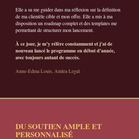
Elle a su me guider dans ma réflexion sur la définition
de ma clientèle cible et mon offre. Elle a mis à ma
disposition un roadmap complet et des templates me
permettant de structurer mon lancement.
À ce jour, je m’y réfère constamment et j’ai de
nouveau lancé le programme en début d’année,
avec toujours autant de succès.
Anne-Edma Louis, Amlea Legal
DU SOUTIEN AMPLE ET
PERSONNALISÉ