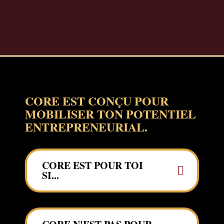
CORE EST CONÇU POUR
MOBILISER TON POTENTIEL
ENTREPRENEURIAL.
CORE EST POUR TOI
SI...