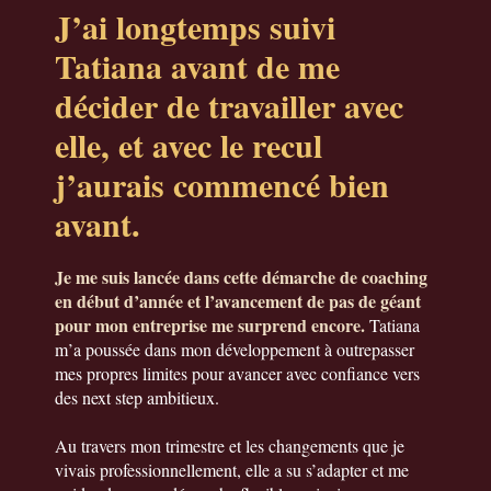
J’ai longtemps suivi
Tatiana avant de me
décider de travailler avec
elle, et avec le recul
j’aurais commencé bien
avant.
Je me suis lancée dans cette démarche de coaching
en début d’année et l’avancement de pas de géant
pour mon entreprise me surprend encore.
Tatiana
m’a poussée dans mon développement à outrepasser
mes propres limites pour avancer avec confiance vers
des next step ambitieux.
Au travers mon trimestre et les changements que je
vivais professionnellement, elle a su s’adapter et me