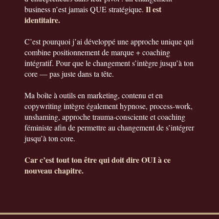
Il est
business n’est jamais QUE stratégique.
identitaire.
C’est pourquoi j’ai développé une approche unique qui
combine positionnement de marque + coaching
intégratif. Pour que le changement s’intègre jusqu’à ton
core — pas juste dans ta tête.
Ma boîte à outils en marketing, contenu et en
copywriting intègre également hypnose, process-work,
unshaming, approche trauma-consciente et coaching
féministe afin de permettre au changement de s’intégrer
jusqu’à ton core.
Car c’est tout ton être qui doit dire OUI à ce
nouveau chapitre.