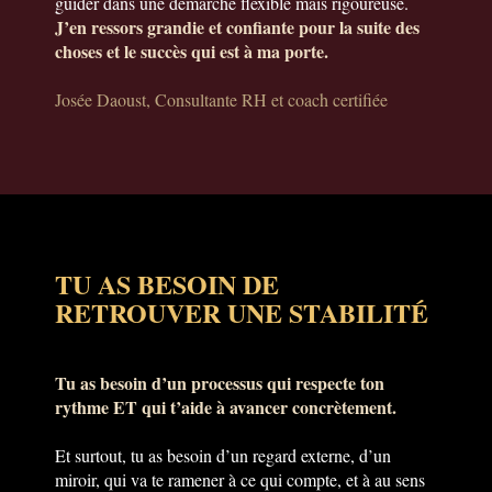
guider dans une démarche flexible mais rigoureuse.
J’en ressors grandie et confiante pour la suite des
choses et le succès qui est à ma porte.
Josée Daoust, Consultante RH et coach certifiée
TU AS BESOIN DE
RETROUVER UNE STABILITÉ
Tu as besoin d’un processus qui respecte ton
rythme ET qui t’aide à avancer concrètement.
Et surtout, tu as besoin d’un regard externe, d’un
miroir, qui va te ramener à ce qui compte, et à au sens