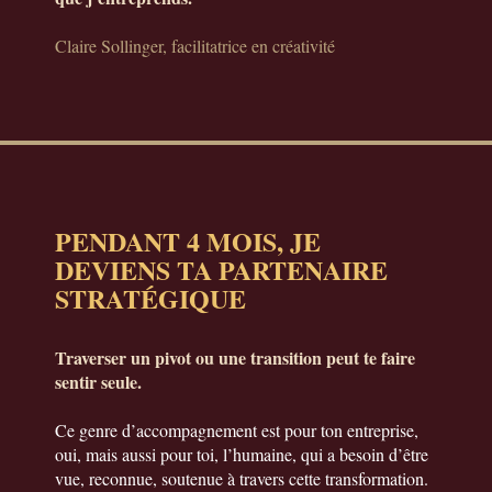
Claire Sollinger, facilitatrice en créativité
PENDANT 4 MOIS, JE
DEVIENS TA PARTENAIRE
STRATÉGIQUE
Traverser un pivot ou une transition peut te faire
sentir seule.
Ce genre d’accompagnement est pour ton entreprise,
oui, mais aussi pour toi, l’humaine, qui a besoin d’être
vue, reconnue, soutenue à travers cette transformation.