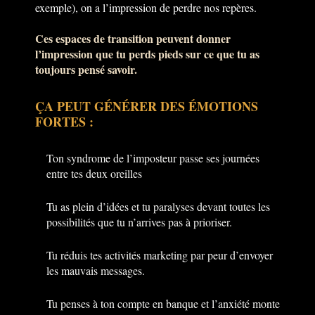
exemple), on a l’impression de perdre nos repères.
Ces espaces de transition peuvent donner
l’impression que tu perds pieds sur ce que tu as
toujours pensé savoir.
ÇA PEUT GÉNÉRER DES ÉMOTIONS
FORTES :
Ton syndrome de l’imposteur passe ses journées
entre tes deux oreilles
Tu as plein d’idées et tu paralyses devant toutes les
possibilités que tu n’arrives pas à prioriser.
Tu réduis tes activités marketing par peur d’envoyer
les mauvais messages.
Tu penses à ton compte en banque et l’anxiété monte