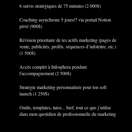
6 suivis stratégiques de 75 minutes (2 000$)
Coaching asynchrone 5 jours/7 via portail Notion
privé (900$)
Révision prioritaire de tes actifs marketing (pages de
vente, publicités, profils, séquences d’infolettre, etc.)
(1 500$)
Accès complet à Infosphera pendant
l'accompagnement (2 500$)
Stratégie marketing personnalisée pour ton soft
launch (1 250$)
Outils, templates, tutos... bref, tout ce que j’utilise
dans mon quotidien de professionnelle du marketing