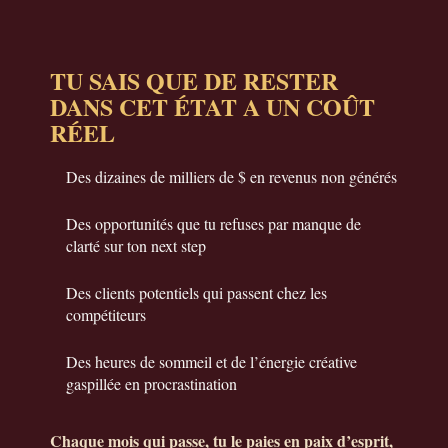
TU SAIS QUE DE RESTER
DANS CET ÉTAT A UN COÛT
RÉEL
Des dizaines de milliers de $ en revenus non générés
Des opportunités que tu refuses par manque de
clarté sur ton next step
Des clients potentiels qui passent chez les
compétiteurs
Des heures de sommeil et de l’énergie créative
gaspillée en procrastination
Chaque mois qui passe, tu le paies en paix d’esprit,