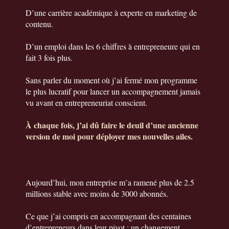
D’une carrière académique à experte en marketing de
contenu.
D’un emploi dans les 6 chiffres à entrepreneure qui en
fait 3 fois plus.
Sans parler du moment où j’ai fermé mon programme
le plus lucratif pour lancer un accompagnement jamais
vu avant en entrepreneuriat conscient.
À chaque fois, j’ai dû faire le deuil d’une ancienne
version de moi pour déployer mes nouvelles ailes.
Aujourd’hui, mon entreprise m’a ramené plus de 2.5
millions stable avec moins de 3000 abonnés.
Ce que j’ai compris en accompagnant des centaines
d’entrepreneurs dans leur pivot : un changement