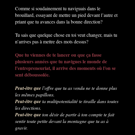
Comme si soudainement tu naviguais dans le
brouillard, essayant de mettre un pied devant l’autre et
priant que tu avances dans la bonne direction?
Tu sais que quelque chose en toi veut changer, mais tu
n’arrives pas à mettre des mots dessus?
Que tu viennes de te lancer ou que ça fasse
plusieurs années que tu navigues le monde de
l’entrepreneuriat, il arrive des moments où l’on se
sent déboussolée.
Peut-être que
l’offre que tu as vendu ne te donne plus
les mêmes papillons.
Peut-être que
ta multipotentialité te tiraille dans toutes
les directions.
Peut-être que
ton désir de partir à ton compte te fait
sentir toute petite devant la montagne que tu as à
gravir.