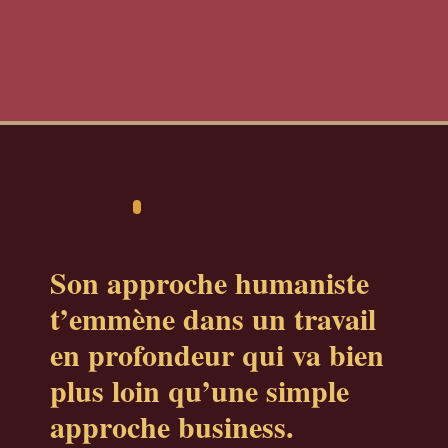
Son approche humaniste
t’emmène dans un travail
en profondeur qui va bien
plus loin qu’une simple
approche business.