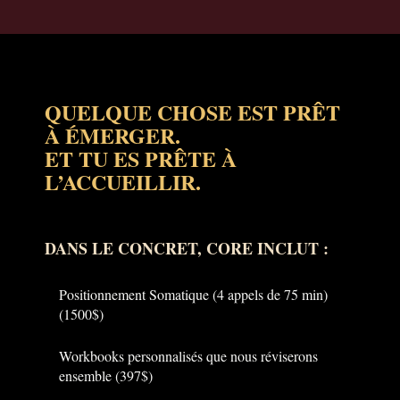
QUELQUE CHOSE EST PRÊT
À ÉMERGER.
ET TU ES PRÊTE À
L’ACCUEILLIR.
DANS LE CONCRET, CORE INCLUT :
Positionnement Somatique (4 appels de 75 min)
(1500$)
Workbooks personnalisés que nous réviserons
ensemble (397$)