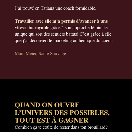
J’ai trouvé en Tatiana une coach formidable.
Travailler avec elle m’a permis d’avancer à une
vitesse incroyable
grâce à son approche féministe
unique qui sort des sentiers battus! C’est grâce à elle
que j’ai découvert le marketing authentique du coeur.
Marc Meier, Sacré Sauvage
QUAND ON OUVRE
L’UNIVERS DES POSSIBLES,
TOUT EST À GAGNER
Combien ça te coûte de rester dans ton brouillard?