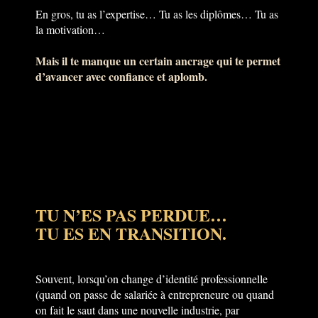
En gros, tu as l’expertise… Tu as les diplômes… Tu as
la motivation…
Mais il te manque un certain ancrage qui te permet
d’avancer avec confiance et aplomb.
TU N’ES PAS PERDUE…
TU ES EN TRANSITION.
Souvent, lorsqu’on change d’identité professionnelle
(quand on passe de salariée à entrepreneure ou quand
on fait le saut dans une nouvelle industrie, par