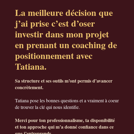
La meilleure décision que
j’ai prise c’est d’oser
investir dans mon projet
en prenant un coaching de
positionnement avec
Tatiana.
Sa structure et ses outils m’ont permis d’avancer
concrètement.
Tatiana pose les bonnes questions et a vraiment à coeur
de trouver la clé qui nous identifie.
Merci pour ton professionnalisme, ta disponibilité
et ton approche qui m’a donné confiance dans ce
que j’entreprends.