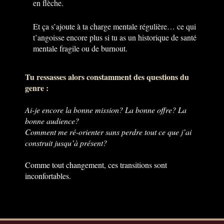
en flèche.
Et ça s’ajoute à ta charge mentale régulière… ce qui
t’angoisse encore plus si tu as un historique de santé
mentale fragile ou de burnout.
Tu ressasses alors constamment des questions du
genre :
Ai-je encore la bonne mission? La bonne offre? La
bonne audience?
Comment me ré-orienter sans perdre tout ce que j’ai
construit jusqu’à présent?
Comme tout changement, ces transitions sont
inconfortables.