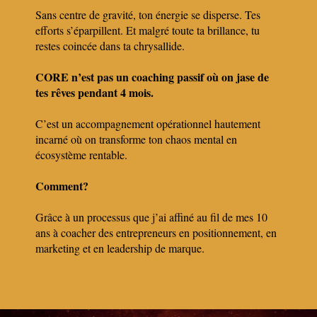
Sans centre de gravité, ton énergie se disperse. Tes
efforts s’éparpillent. Et malgré toute ta brillance, tu
restes coincée dans ta chrysallide.
CORE n’est pas un coaching passif où on jase de
tes rêves pendant 4 mois.
C’est un accompagnement opérationnel hautement
incarné où on transforme ton chaos mental en
écosystème rentable.
Comment?
Grâce à un processus que j’ai affiné au fil de mes 10
ans à coacher des entrepreneurs en positionnement, en
marketing et en leadership de marque.