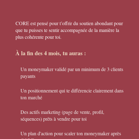
CORE est pensé pour t’offrir du soutien abondant pour
que tu puisses te sentir accompagnée de la manière la
plus cohérente pour toi.
À la fin des 4 mois, tu auras :
Un moneymaker validé par un minimum de 3 clients
payants
Un positionnement qui te différencie clairement dans
ton marché
Des actifs marketing (page de vente, profil,
séquences) prêts à vendre pour toi
Un plan d'action pour scaler ton moneymaker après