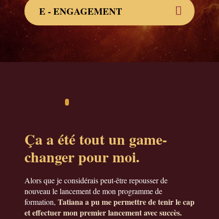
E - ENGAGEMENT
Ça a été tout un game-
changer pour moi.
Alors que je considérais peut-être repousser de
nouveau le lancement de mon programme de
Tatiana a pu me permettre de tenir le cap
formation,
et effectuer mon premier lancement avec succès.