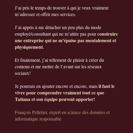
J’ai pris le temps de trouver à qui je veux vraiment
m’adresser et offrir mes services.
J’ai appris à me détacher un peu plus du mode
construire
employé/consultant qui ne m’attire pas pour
une entreprise qui ne m’épuise pas mentalement et
physiquement.
Et finalement, j’ai tellement de plaisir à créer du
contenu et me mettre de l’avant sur les réseaux
sociaux!
il faut le
Je pourrais en ajouter encore et encore, mais
vivre pour comprendre vraiment tout ce que
Tatiana et son équipe peuvent apporter!
François Pelletier, expert en science des données et
informatique responsable