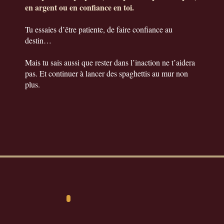
en argent ou en confiance en toi.
Tu essaies d’être patiente, de faire confiance au
destin…
Mais tu sais aussi que rester dans l’inaction ne t’aidera
pas. Et continuer à lancer des spaghettis au mur non
plus.