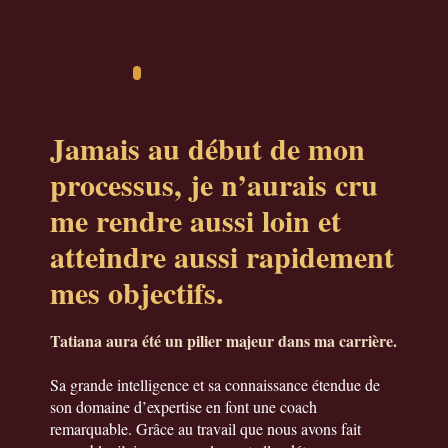
Jamais au début de mon
processus, je n’aurais cru
me rendre aussi loin et
atteindre aussi rapidement
mes objectifs.
Tatiana aura été un pilier majeur dans ma carrière.
Sa grande intelligence et sa connaissance étendue de
son domaine d’expertise en font une coach
remarquable. Grâce au travail que nous avons fait