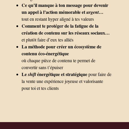
Ce qu’il manque à ton message pour devenir
un appel à l’action mémorable et
…
urgent
tout en restant hyper aligné à tes valeurs
Comment te protéger de la fatigue de la
création de contenu sur les réseaux sociaux…
et plutôt faire d’eux tes alliés
La méthode pour créer un écosystème de
contenu éco-énergétique
où chaque pièce de contenu te permet de
convertir sans t’épuiser
Le
énergétique et stratégique
shift
pour faire de
la vente une expérience joyeuse et valorisante
pour toi et tes clients