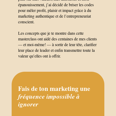
épanouissement, j’ai décidé de briser les codes
pour mêler profit, plaisir et impact grâce à du
marketing authentique et de l’entrepreneuriat
conscient.
Les concepts que je te montre dans cette
masterclass ont aidé des centaines de mes clients
— et moi-même! — à sortir de leur tête, clarifier
leur place de leader et enfin transmettre toute la
valeur qu’elles ont à offrir.
Fais de ton marketing une
fréquence
impossible à
ignorer