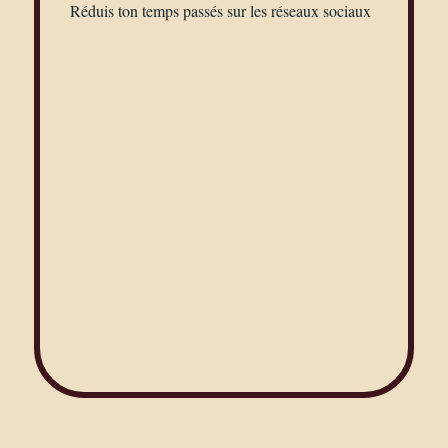
Réduis ton temps passés sur les réseaux sociaux