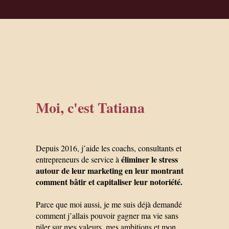
Moi, c'est Tatiana
Depuis 2016, j’aide les coachs, consultants et
éliminer le stress
entrepreneurs de service à
autour de leur marketing en leur montrant
comment bâtir et capitaliser leur notoriété.
Parce que moi aussi, je me suis déjà demandé
comment j’allais pouvoir gagner ma vie sans
piler sur mes valeurs, mes ambitions et mon