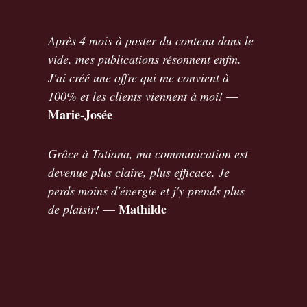
Après 4 mois à poster du contenu dans le
vide, mes publications résonnent enfin.
J'ai créé une offre qui me convient à
100% et les clients viennent à moi!
—
Marie-Josée
Grâce à Tatiana, ma communication est
devenue plus claire, plus efficace. Je
perds moins d'énergie et j'y prends plus
Mathilde
de plaisir!
—