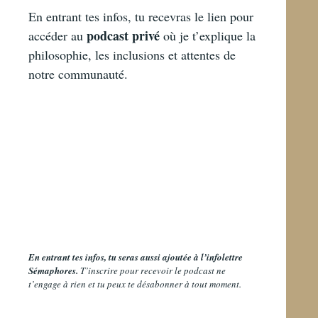
En entrant tes infos, tu recevras le lien pour
podcast privé
accéder au
où je t’explique la
philosophie, les inclusions et attentes de
notre communauté.
En entrant tes infos, tu seras aussi ajoutée à l’infolettre
Sémaphores.
T’inscrire pour recevoir le podcast ne
t’engage à rien et tu peux te désabonner à tout moment.