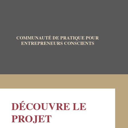
COMMUNAUTÉ DE PRATIQUE POUR
ENTREPRENEURS CONSCIENTS
DÉCOUVRE LE
PROJET