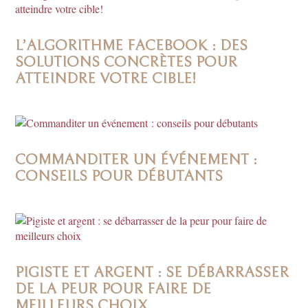
L’ALGORITHME FACEBOOK : DES
SOLUTIONS CONCRÈTES POUR
ATTEINDRE VOTRE CIBLE!
COMMANDITER UN ÉVÉNEMENT :
CONSEILS POUR DÉBUTANTS
PIGISTE ET ARGENT : SE DÉBARRASSER
DE LA PEUR POUR FAIRE DE
MEILLEURS CHOIX