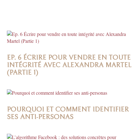
EP. 6 ÉCRIRE POUR VENDRE EN TOUTE
INTÉGRITÉ AVEC ALEXANDRA MARTEL
(PARTIE 1)
POURQUOI ET COMMENT IDENTIFIER
SES ANTI-PERSONAS