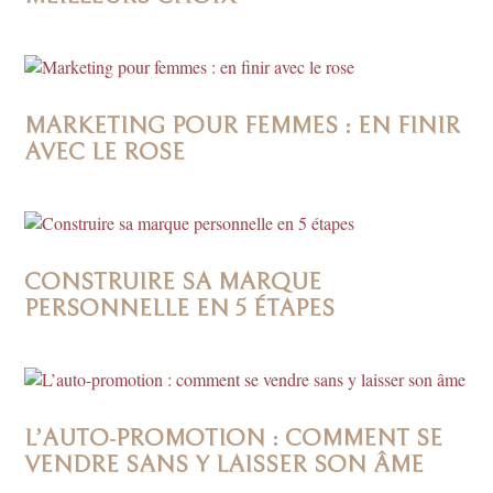
MARKETING POUR FEMMES : EN FINIR
AVEC LE ROSE
CONSTRUIRE SA MARQUE
PERSONNELLE EN 5 ÉTAPES
L’AUTO-PROMOTION : COMMENT SE
VENDRE SANS Y LAISSER SON ÂME