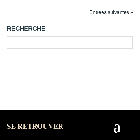
Entrées suivantes »
RECHERCHE
SE RETROUVER