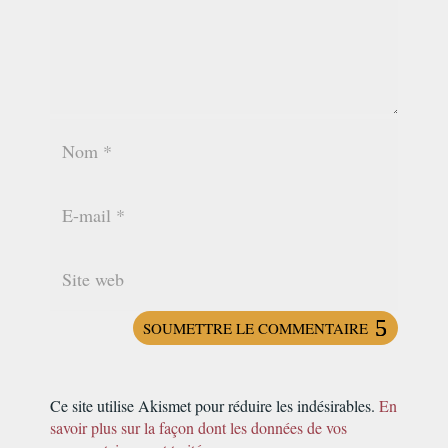
SOUMETTRE LE COMMENTAIRE
Ce site utilise Akismet pour réduire les indésirables.
En
savoir plus sur la façon dont les données de vos