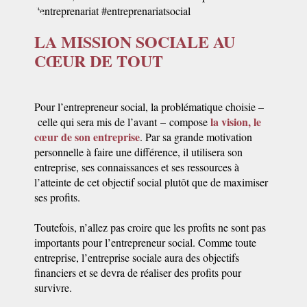
LA MISSION SOCIALE AU
CŒUR DE TOUT
Pour l’entrepreneur social, la problématique choisie –
la vision, le
celle qui sera mis de l’avant – compose
cœur de son entreprise
. Par sa grande motivation
personnelle à faire une différence, il utilisera son
entreprise, ses connaissances et ses ressources à
l’atteinte de cet objectif social plutôt que de maximiser
ses profits.
Toutefois, n’allez pas croire que les profits ne sont pas
importants pour l’entrepreneur social. Comme toute
entreprise, l’entreprise sociale aura des objectifs
financiers et se devra de réaliser des profits pour
survivre.