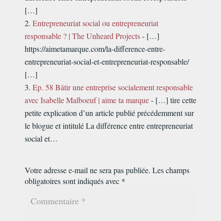
[…]
Entrepreneuriat social ou entrepreneuriat
responsable ? | The Unheard Projects
- […]
https://aimetamarque.com/la-difference-entre-
entrepreneuriat-social-et-entrepreneuriat-responsable/
[…]
Ep. 58 Bâtir une entreprise socialement responsable
avec Isabelle Malboeuf | aime ta marque
- […] tire cette
petite explication d’un article publié précédemment sur
le blogue et intitulé La différence entre entrepreneuriat
social et…
Votre adresse e-mail ne sera pas publiée.
Les champs
obligatoires sont indiqués avec
*