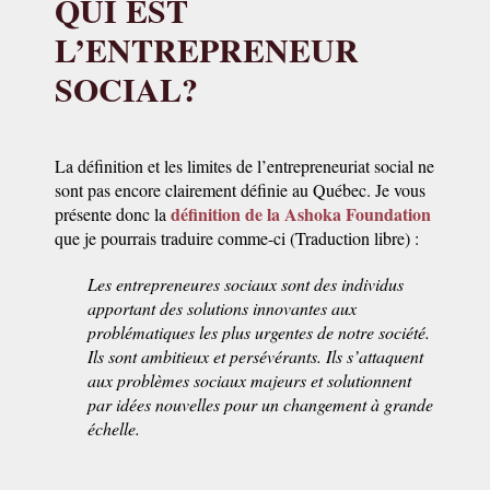
QUI EST
L’ENTREPRENEUR
SOCIAL?
La définition et les limites de l’entrepreneuriat social ne
sont pas encore clairement définie au Québec. Je vous
définition de la Ashoka Foundation
présente donc la
que je pourrais traduire comme-ci (Traduction libre) :
Les entrepreneures sociaux sont des individus
apportant des solutions innovantes aux
problématiques les plus urgentes de notre société.
Ils sont ambitieux et persévérants. Ils s’attaquent
aux problèmes sociaux majeurs et solutionnent
par idées nouvelles pour un changement à grande
échelle.