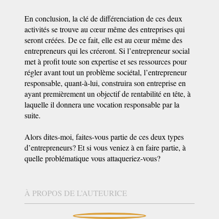
En conclusion, la clé de différenciation de ces deux
activités se trouve au cœur même des entreprises qui
seront créées. De ce fait, elle est au cœur même des
entrepreneurs qui les créeront. Si l’entrepreneur social
met à profit toute son expertise et ses ressources pour
régler avant tout un problème sociétal, l’entrepreneur
responsable, quant-à-lui, construira son entreprise en
ayant premièrement un objectif de rentabilité en tête, à
laquelle il donnera une vocation responsable par la
suite.
Alors dites-moi, faites-vous partie de ces deux types
d’entrepreneurs? Et si vous veniez à en faire partie, à
quelle problématique vous attaqueriez-vous?
À PROPOS DE L’AUTEURICE