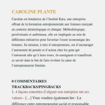
CAROLINE PLANTE
Caroline est fondatrice de l’Institut Kara, une entreprise
offrant de la formation entrepreneuriale aux femmes exerçant
en contexte déontologique et clinique. Méthodologique,
persévérante et ambitieuse, elle est impliquée au sein de
différentes initiatives pour favoriser l'essor économique des
femmes. Sa mission, à titre d’entrepreneure, est d’encourager
l’autonomie de pensée et d’action chez les gens qui
l’entourent afin qu’à leurs tours, ils enseignent et transfèrent
ce savoir dans le but de faire évoluer la cause de
l’entrepreneuriat féminin.
0 COMMENTAIRES
TRACKBACKS/PINGBACKS
4 façons concrètes d’aligner son entreprise sur ses
valeurs
- […] Vous voudrez également lire : La
différence entre entrepreneuriat social et responsable