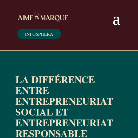
INFOSPHERA
LA DIFFÉRENCE
ENTRE
ENTREPRENEURIAT
SOCIAL ET
ENTREPRENEURIAT
RESPONSABLE