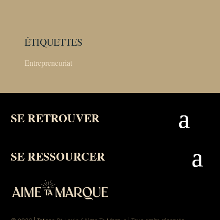
ÉTIQUETTES
Entrepreneuriat
SE RETROUVER
SE RESSOURCER