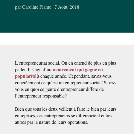
par
Caroline Plante
|
7 Août, 2018
L’entrepreneuriat social. On en entend de plus en plus
mouvement qui gagne en
parler. Il s’agit d’un
popularité
à chaque année. Cependant, savez-vous
concrètement ce qu’est un entrepreneur social? Savez-
vous en quoi ce genre d’entrepreneur diffère de
l’entrepreneur responsable?
Bien que tous les deux veillent à faire le bien par leurs
entreprises, ces entrepreneurs se différencient entres
autres par la nature de leurs opérations.