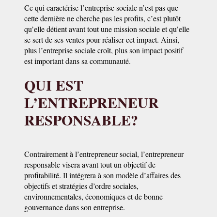
Ce qui caractérise l’entreprise sociale n’est pas que
cette dernière ne cherche pas les profits, c’est plutôt
qu’elle détient avant tout une mission sociale et qu’elle
se sert de ses ventes pour réaliser cet impact. Ainsi,
plus l’entreprise sociale croît, plus son impact positif
est important dans sa communauté.
QUI EST
L’ENTREPRENEUR
RESPONSABLE?
Contrairement à l’entrepreneur social, l’entrepreneur
responsable visera avant tout un objectif de
profitabilité. Il intégrera à son modèle d’affaires des
objectifs et stratégies d’ordre sociales,
environnementales, économiques et de bonne
gouvernance dans son entreprise.