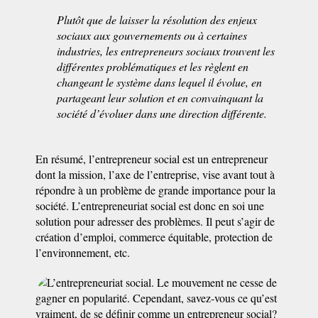
Plutôt que de laisser la résolution des enjeux
sociaux aux gouvernements ou à certaines
industries, les entrepreneurs sociaux trouvent les
différentes problématiques et les règlent en
changeant le système dans lequel il évolue, en
partageant leur solution et en convainquant la
société d’évoluer dans une direction différente.
En résumé, l’entrepreneur social est un entrepreneur
dont la mission, l’axe de l’entreprise, vise avant tout à
répondre à un problème de grande importance pour la
société. L’entrepreneuriat social est donc en soi une
solution pour adresser des problèmes. Il peut s’agir de
création d’emploi, commerce équitable, protection de
l’environnement, etc.