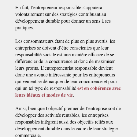
En fait, l’entrepreneur responsable s’appuiera
volontairement sur des stratégies contribuant au
développement durable pour donner un sens à ses
pratiques.
Les consommateurs étant de plus en plus avertis, les
entreprises se doivent d’être conscientes que leur
responsabilité sociale est une manière efficace de se
différencier de la concurrence et donc de maximiser
leurs profits. L’entrepreneuriat responsable devient
donc une avenue intéressante pour les entrepreneurs
qui veulent se démarquer de leur concurrence et pour
est en cohérence avec
qui un tel type de responsabilité
leurs idéaux et modes de vie
.
Ainsi, bien que l’objectif premier de l’entreprise soit de
développer des activités rentables, les entreprises
responsables intègrent aussi des objectifs reliés aux
développement durable dans le cadre de leur stratégie
commerciale.