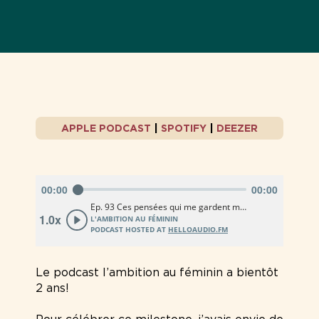
APPLE PODCAST
|
SPOTIFY
|
DEEZER
Le podcast l’ambition au féminin a bientôt
2 ans!