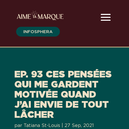
INFOSPHERA
EP. 93 CES PENSÉES
QUI ME GARDENT
MOTIVÉE QUAND
J’AI ENVIE DE TOUT
LÂCHER
par
Tatiana St-Louis
|
27 Sep, 2021