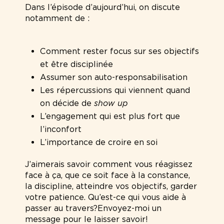
Dans l’épisode d’aujourd’hui, on discute
notamment de :
Comment rester focus sur ses objectifs
et être disciplinée
Assumer son auto-responsabilisation
Les répercussions qui viennent quand
on décide de
show up
L’engagement qui est plus fort que
l’inconfort
L’importance de croire en soi
J’aimerais savoir comment vous réagissez
face à ça, que ce soit face à la constance,
la discipline, atteindre vos objectifs, garder
votre patience. Qu’est-ce qui vous aide à
passer au travers?Envoyez-moi un
message pour le laisser savoir!