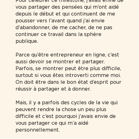
Pour célébrer ce milestone, j’avais envie de
vous partager des pensées qui m’ont aidé
depuis le début et qui continuent de me
pousser vers l’avant quand j’ai envie
d’abandonner, de me cacher, de ne pas
continuer ce travail dans la sphère
publique.
Parce qu’être entrepreneur en ligne, c’est
aussi devoir se montrer et partager.
Parfois, se montrer peut être plus difficile,
surtout si vous êtes introverti comme moi.
On doit être dans le bon état d’esprit pour
réussir à partager et à donner.
Mais, il y a parfois des cycles de la vie qui
peuvent rendre la chose un peu plus
difficile et c’est pourquoi j’avais envie de
vous partager ce qui m’a aidé
personnellement.