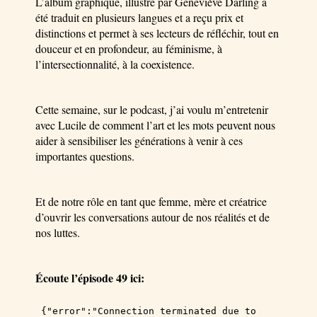
L’album graphique, illustré par Geneviève Darling a
été traduit en plusieurs langues et a reçu prix et
distinctions et permet à ses lecteurs de réfléchir, tout en
douceur et en profondeur, au féminisme, à
l’intersectionnalité, à la coexistence.
Cette semaine, sur le podcast, j’ai voulu m’entretenir
avec Lucile de comment l’art et les mots peuvent nous
aider à sensibiliser les générations à venir à ces
importantes questions.
Et de notre rôle en tant que femme, mère et créatrice
d’ouvrir les conversations autour de nos réalités et de
nos luttes.
Écoute l’épisode 49 ici: