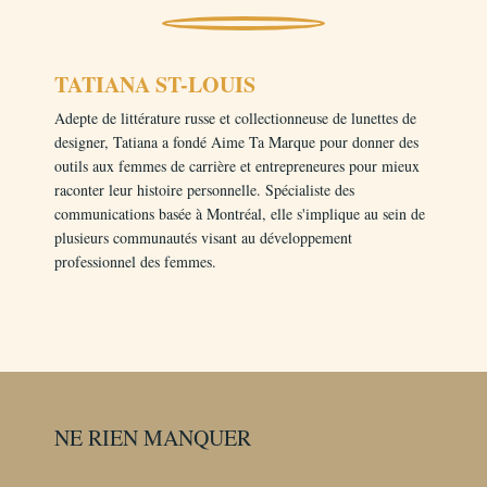
TATIANA ST-LOUIS
Adepte de littérature russe et collectionneuse de lunettes de
designer, Tatiana a fondé Aime Ta Marque pour donner des
outils aux femmes de carrière et entrepreneures pour mieux
raconter leur histoire personnelle. Spécialiste des
communications basée à Montréal, elle s'implique au sein de
plusieurs communautés visant au développement
professionnel des femmes.
NE RIEN MANQUER