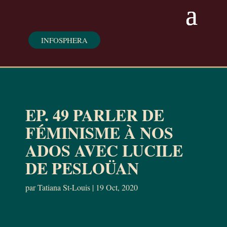
INFOSPHERA
EP. 49 PARLER DE
FÉMINISME À NOS
ADOS AVEC LUCILE
DE PESLOÜAN
par
Tatiana St-Louis
|
19 Oct, 2020