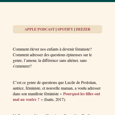
APPLE PODCAST
|
SPOTIFY
|
DEEZER
Comment élever nos enfants à devenir féministe?
Comment adresser des questions épineuses sur le
genre, l’amour, la différence sans aliéner, sans
s’emmurer?
C’est ce genre de questions que Lucile de Pesloüan,
autrice, féministe, et nouvelle maman, a voulu adresser
Pourquoi les filles ont
dans son manifeste féministe «
mal au ventre ?
» (Isatis, 2017).