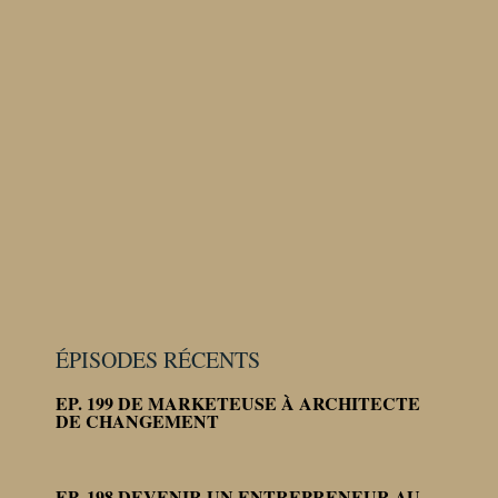
ÉPISODES RÉCENTS
EP. 199 DE MARKETEUSE À ARCHITECTE
DE CHANGEMENT
EP. 198 DEVENIR UN ENTREPRENEUR AU