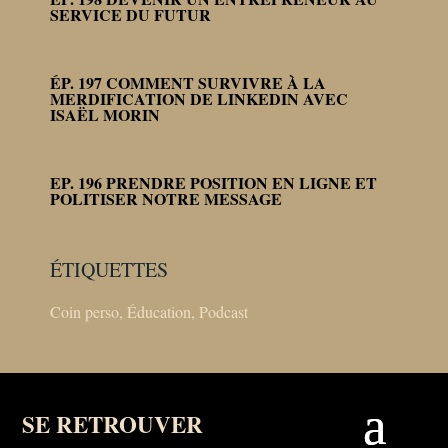
SERVICE DU FUTUR
ÉP. 197 COMMENT SURVIVRE À LA
MERDIFICATION DE LINKEDIN AVEC
ISAËL MORIN
EP. 196 PRENDRE POSITION EN LIGNE ET
POLITISER NOTRE MESSAGE
ÉTIQUETTES
Coin perso
,
Éducation
,
Podcast
SE RETROUVER