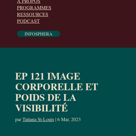
À PROPOS
PROGRAMMES
RESSOURCES
PODCAST
INFOSPHERA
EP 121 IMAGE
CORPORELLE ET
POIDS DE LA
VISIBILITÉ
par
Tatiana St-Louis
|
6 Mar, 2023