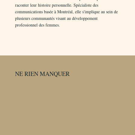
raconter leur histoire personnelle. Spécialiste des
communications basée à Montréal, elle s'implique au sein de
plusieurs communautés visant au développement
professionnel des femmes.
NE RIEN MANQUER