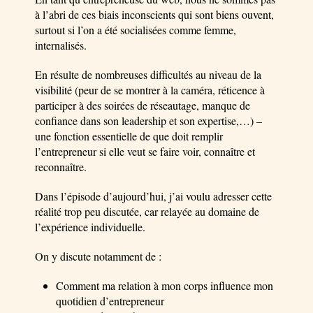
à l’abri de ces biais inconscients qui sont biens ouvent,
surtout si l’on a été socialisées comme femme,
internalisés.
En résulte de nombreuses difficultés au niveau de la
visibilité (peur de se montrer à la caméra, réticence à
participer à des soirées de réseautage, manque de
confiance dans son leadership et son expertise,…) –
une fonction essentielle de que doit remplir
l’entrepreneur si elle veut se faire voir, connaître et
reconnaître.
Dans l’épisode d’aujourd’hui, j’ai voulu adresser cette
réalité trop peu discutée, car relayée au domaine de
l’expérience individuelle.
On y discute notamment de :
Comment ma relation à mon corps influence mon
quotidien d’entrepreneur