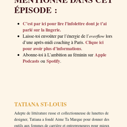
ÉPISODE :
C’est par ici pour lire l’infolettre dont je t’ai
parlé sur la lingerie.
Laisse-toi envoûter par l’énergie de l’
overflow
lors
Clique ici
d’une après-midi coaching à Paris.
pour avoir plus d’informations
.
Apple
Abonne-toi à L’ambition au féminin sur
Podcasts
Spotify
ou
.
TATIANA ST-LOUIS
Adepte de littérature russe et collectionneuse de lunettes de
designer, Tatiana a fondé Aime Ta Marque pour donner des
outils aux femmes de carrière et entrepreneures pour mieux