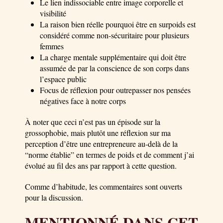
Le lien indissociable entre image corporelle et
visibilité
La raison bien réelle pourquoi être en surpoids est
considéré comme non-sécuritaire pour plusieurs
femmes
La charge mentale supplémentaire qui doit être
assumée de par la conscience de son corps dans
l’espace public
Focus de réflexion pour outrepasser nos pensées
négatives face à notre corps
À noter que ceci n’est pas un épisode sur la
grossophobie, mais plutôt une réflexion sur ma
perception d’être une entrepreneure au-delà de la
“norme établie” en termes de poids et de comment j’ai
évolué au fil des ans par rapport à cette question.
Comme d’habitude, les commentaires sont ouverts
pour la discussion.
MENTIONNÉ DANS CET