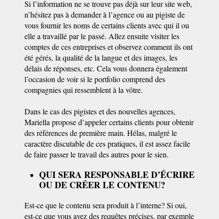
Si l’information ne se trouve pas déjà sur leur site web,
n’hésitez pas à demander à l’agence ou au pigiste de
vous fournir les noms de certains clients avec qui il ou
elle a travaillé par le passé. Allez ensuite visiter les
comptes de ces entreprises et observez comment ils ont
été gérés, la qualité de la langue et des images, les
délais de réponses, etc. Cela vous donnera également
l’occasion de voir si le portfolio comprend des
compagnies qui ressemblent à la vôtre.
Dans le cas des pigistes et des nouvelles agences,
Mariella propose d’appeler certains clients pour obtenir
des références de première main. Hélas, malgré le
caractère discutable de ces pratiques, il est assez facile
de faire passer le travail des autres pour le sien.
QUI SERA RESPONSABLE D’ÉCRIRE
OU DE CRÉER LE CONTENU?
Est-ce que le contenu sera produit à l’interne? Si oui,
est-ce que vous avez des requêtes précises, par exemple