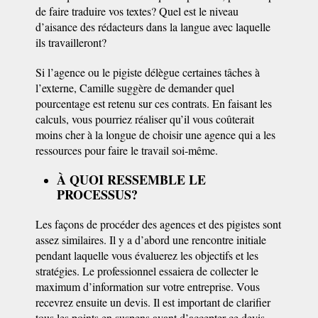
de faire traduire vos textes? Quel est le niveau
d’aisance des rédacteurs dans la langue avec laquelle
ils travailleront?
Si l’agence ou le pigiste délègue certaines tâches à
l’externe, Camille suggère de demander quel
pourcentage est retenu sur ces contrats. En faisant les
calculs, vous pourriez réaliser qu’il vous coûterait
moins cher à la longue de choisir une agence qui a les
ressources pour faire le travail soi-même.
À QUOI RESSEMBLE LE
PROCESSUS?
Les façons de procéder des agences et des pigistes sont
assez similaires. Il y a d’abord une rencontre initiale
pendant laquelle vous évaluerez les objectifs et les
stratégies. Le professionnel essaiera de collecter le
maximum d’information sur votre entreprise. Vous
recevrez ensuite un devis. Il est important de clarifier
tous les points en suspens
avant
d’accepter ce devis.