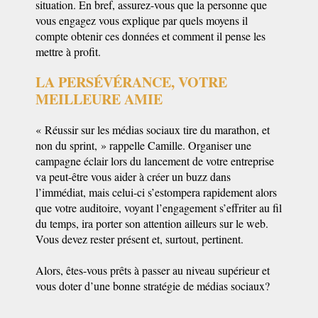
situation. En bref, assurez-vous que la personne que
vous engagez vous explique par quels moyens il
compte obtenir ces données et comment il pense les
mettre à profit.
LA PERSÉVÉRANCE, VOTRE
MEILLEURE AMIE
« Réussir sur les médias sociaux tire du marathon, et
non du sprint, » rappelle Camille. Organiser une
campagne éclair lors du lancement de votre entreprise
va peut-être vous aider à créer un buzz dans
l’immédiat, mais celui-ci s’estompera rapidement alors
que votre auditoire, voyant l’engagement s’effriter au fil
du temps, ira porter son attention ailleurs sur le web.
Vous devez rester présent et, surtout, pertinent.
Alors, êtes-vous prêts à passer au niveau supérieur et
vous doter d’une bonne stratégie de médias sociaux?