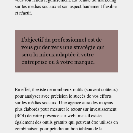
sur les médias sociaux et son aspect hautement flexible
et réactif.
L’objectif du professionnel est de
vous guider vers une stratégie qui
sera la mieux adaptée à votre
entreprise ou à votre marque.
En effet, il existe de nombreux outils (souvent coûteux)
pour analyser avec précision le succès de vos efforts
sur les médias sociaux. Une agence aura des moyens
plus élaborés pour mesurer le retour sur investissement
(ROI) de votre présence sur web, mais il existe
également des outils gratuits qui peuvent être utilisés en
combinaison pour peindre un bon tableau de la