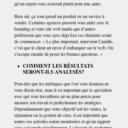
qu’un expert vous aviserait plutôt pour une autre.
Bien sûr, ça vous prend un produit ou un service à
vendre. Certaines agences peuvent vous aider avec le
branding et votre site web tandis que d’autres
préféreront que vous ayez déjà fixé ces éléments avant
de commencer. « Le plus important, intervient Camille,
c’est que le client ait envie d’embarquer sur le web. On
s’occupe ensuite de poser les bonnes questions. »
COMMENT LES RÉSULTATS
SERONT-ILS ANALYSÉS?
Peut-être que les métriques que l’on vous donnera ne
vous disent rien, mais il est important que le spécialiste
avec qui vous travaillerez ait un plan précis pour
mesurer son travail et perfectionner les stratégies.
Dépendamment que votre objectif soit les ventes, la
réputation ou la gestion de crise, il est important que
toutes vos activités soient monitorées et qu’un rapport
vous soit rendu régulièrement. La beauté du marketing