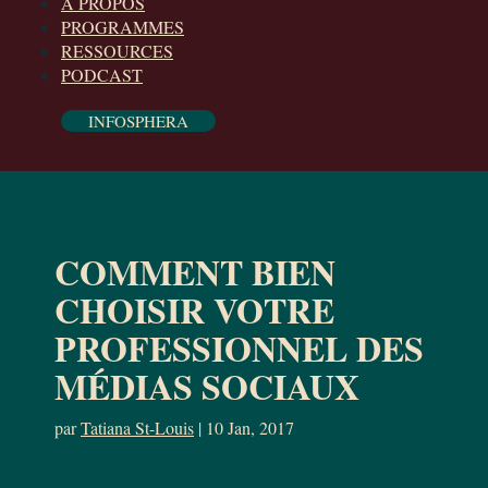
À PROPOS
PROGRAMMES
RESSOURCES
PODCAST
INFOSPHERA
COMMENT BIEN
CHOISIR VOTRE
PROFESSIONNEL DES
MÉDIAS SOCIAUX
par
Tatiana St-Louis
|
10 Jan, 2017