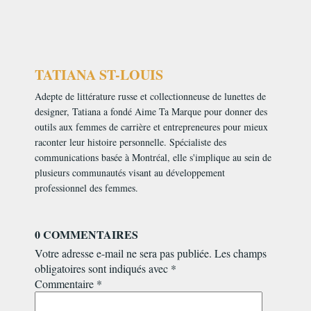
TATIANA ST-LOUIS
Adepte de littérature russe et collectionneuse de lunettes de
designer, Tatiana a fondé Aime Ta Marque pour donner des
outils aux femmes de carrière et entrepreneures pour mieux
raconter leur histoire personnelle. Spécialiste des
communications basée à Montréal, elle s'implique au sein de
plusieurs communautés visant au développement
professionnel des femmes.
0 COMMENTAIRES
Votre adresse e-mail ne sera pas publiée.
Les champs
obligatoires sont indiqués avec
*
Commentaire
*