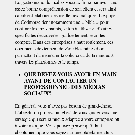
Le gestionnaire de médias sociaux finira par avoir une
assez bonne compréhension de son client et sera ainsi
capable d’élaborer des meilleures pratiques. L’équipe
de Codmorse tient notamment une « bible » pour
confiner les mots bannis, le ton à utiliser et d’autres
spécificités découvertes graduellement selon les
comptes. Dans des entreprises à haut roulement, ces
documents deviennent de véritables mines d’or
permettant de maintenir la cohérence de la marque à
travers les plateformes et le temps.
QUE
DEVEZ-VOUS AVOIR EN MAIN
AVANT DE CONTACTER UN
PROFESSIONNEL DES MÉDIAS
SOCIAUX?
En général, vous n’avez pas besoin de grand-chose.
L’objectif du professionnel est de vous guider vers une
stratégie qui sera la mieux adaptée à votre entreprise ou
à votre marque. Vous pouvez penser qu’il faut
absolument que vous soyez sur une plateforme alors