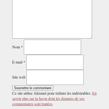
Nom
*
E-mail
*
Site web
Soumettre le commentaire
Ce site utilise Akismet pour réduire les indésirables.
En
savoir plus sur la façon dont les données de vos
commentaires sont traitées
.