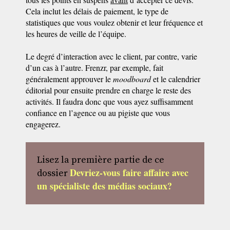
Cela inclut les délais de paiement, le type de
statistiques que vous voulez obtenir et leur fréquence et
les heures de veille de l’équipe.
Le degré d’interaction avec le client, par contre, varie
d’un cas à l’autre. Frenzr, par exemple, fait
généralement approuver le
moodboard
et le calendrier
éditorial pour ensuite prendre en charge le reste des
activités. Il faudra donc que vous ayez suffisamment
confiance en l’agence ou au pigiste que vous
engagerez.
Lisez la première partie de ce
Devriez-vous faire affaire avec
dossier
un spécialiste des médias sociaux?