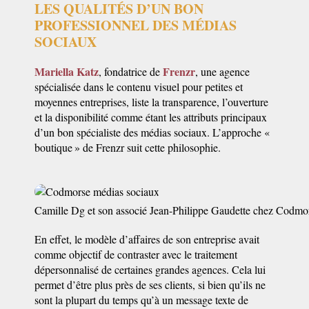
LES QUALITÉS D’UN BON
PROFESSIONNEL DES MÉDIAS
SOCIAUX
Mariella Katz
Frenzr
, fondatrice de
, une agence
spécialisée dans le contenu visuel pour petites et
moyennes entreprises, liste la transparence, l’ouverture
et la disponibilité comme étant les attributs principaux
d’un bon spécialiste des médias sociaux. L’approche «
boutique » de Frenzr suit cette philosophie.
Camille Dg et son associé Jean-Philippe Gaudette chez Codmo
En effet, le modèle d’affaires de son entreprise avait
comme objectif de contraster avec le traitement
dépersonnalisé de certaines grandes agences. Cela lui
permet d’être plus près de ses clients, si bien qu’ils ne
sont la plupart du temps qu’à un message texte de