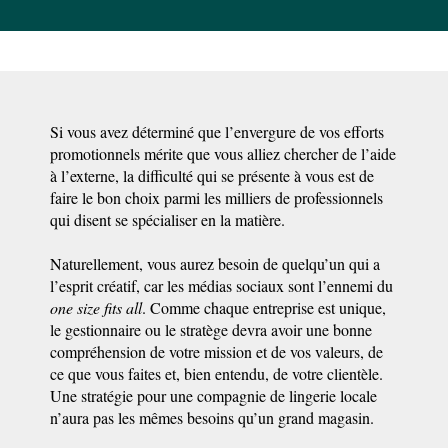
Si vous avez déterminé que l’envergure de vos efforts
promotionnels mérite que vous alliez chercher de l’aide
à l’externe, la difficulté qui se présente à vous est de
faire le bon choix parmi les milliers de professionnels
qui disent se spécialiser en la matière.
Naturellement, vous aurez besoin de quelqu’un qui a
l’esprit créatif, car les médias sociaux sont l’ennemi du
one size fits all
. Comme chaque entreprise est unique,
le gestionnaire ou le stratège devra avoir une bonne
compréhension de votre mission et de vos valeurs, de
ce que vous faites et, bien entendu, de votre clientèle.
Une stratégie pour une compagnie de lingerie locale
n’aura pas les mêmes besoins qu’un grand magasin.