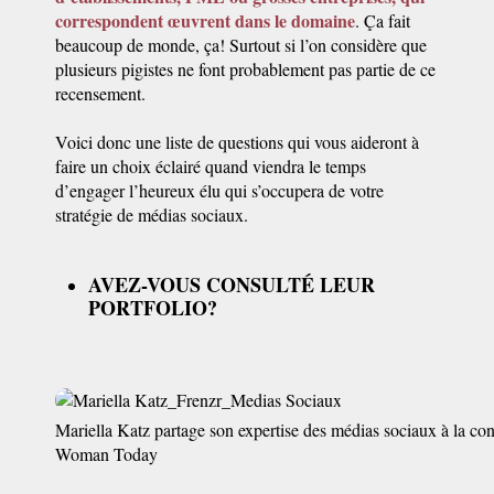
correspondent œuvrent dans le domaine
. Ça fait
beaucoup de monde, ça! Surtout si l’on considère que
plusieurs pigistes ne font probablement pas partie de ce
recensement.
Voici donc une liste de questions qui vous aideront à
faire un choix éclairé quand viendra le temps
d’engager l’heureux élu qui s’occupera de votre
stratégie de médias sociaux.
AVEZ-VOUS CONSULTÉ LEUR
PORTFOLIO?
Mariella Katz partage son expertise des médias sociaux à la 
Woman Today