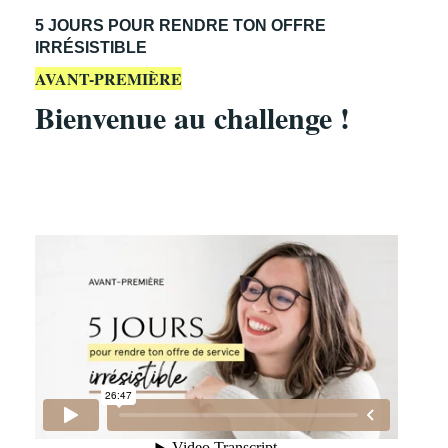
5 JOURS POUR RENDRE TON OFFRE
IRRÉSISTIBLE
AVANT-PREMIÈRE
Bienvenue au challenge !